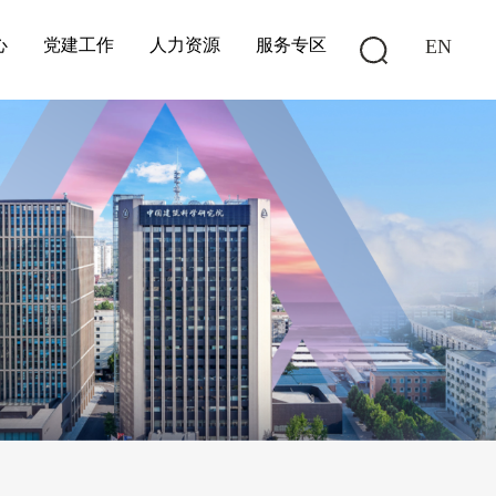
心
党建工作
人力资源
服务专区
EN