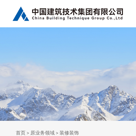
首页
原业务领域
装修装饰
>
>