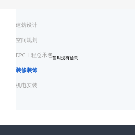
建筑设计
空间规划
EPC工程总承包
暂时没有信息
装修装饰
机电安装