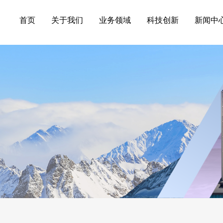
首页
关于我们
业务领域
科技创新
新闻中