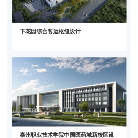
下花园综合客运枢纽设计
泰州职业技术学院中国医药城新校区设