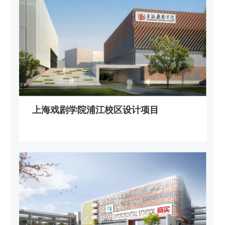
上海戏剧学院浦江校区设计项目