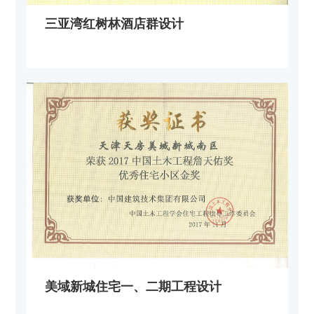
三亚湾红树林酒店群设计
美域新城住宅一、二期工程设计