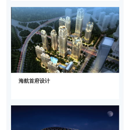
海航首府设计