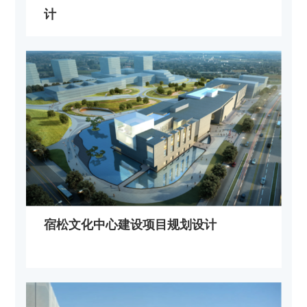
计
宿松文化中心建设项目规划设计