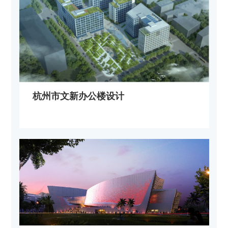
杭州市文新办公楼设计