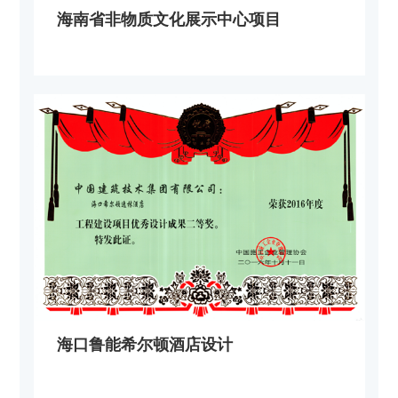
海南省非物质文化展示中心项目
海口鲁能希尔顿酒店设计