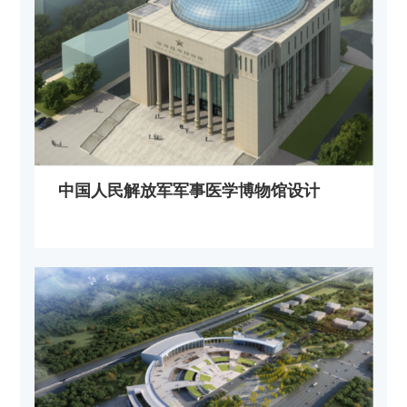
中国人民解放军军事医学博物馆设计