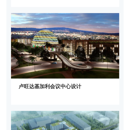
卢旺达基加利会议中心设计