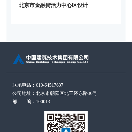
北京市金融街活力中心区设计
联系电话：010-64517637
公司地址：北京市朝阳区北三环东路30号
邮 编：100013