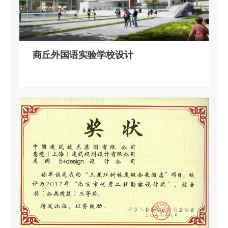
商丘外国语实验学校设计