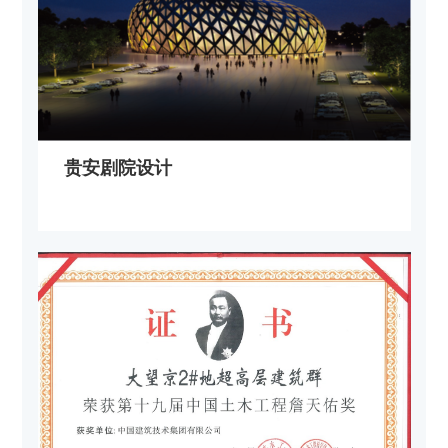
贵安剧院设计