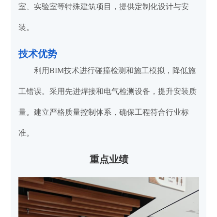
室、实验室等特殊建筑项目，提供定制化设计与安
装。
技术优势
利用BIM技术进行碰撞检测和施工模拟，降低施
工错误。采用先进焊接和电气检测设备，提升安装质
量。建立严格质量控制体系，确保工程符合行业标
准。
重点业绩