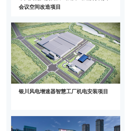
会议空间改造项目
银川风电增速器智慧工厂机电安装项目