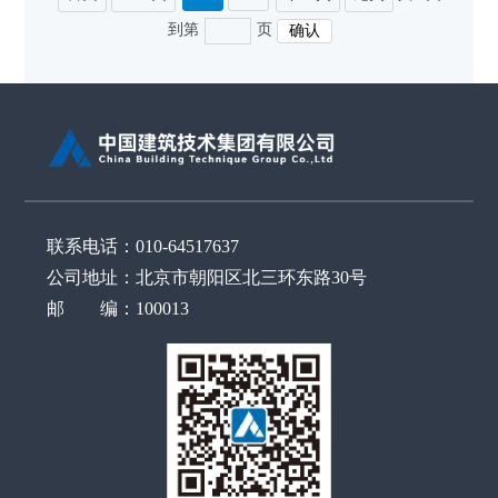
到第
页
联系电话：010-64517637
公司地址：北京市朝阳区北三环东路30号
邮 编：100013