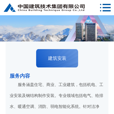
建筑安装
服务内容
服务涵盖住宅、商业、工业建筑，包括机电、工
业安装及钢结构制作安装。专业领域包括电气、给排
水、暖通空调、消防、弱电智能化系统。针对洁净