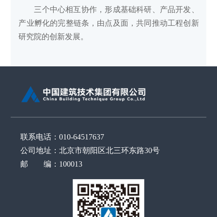
三个中心相互协作，形成基础科研、产品开发、
产业孵化的完整链条，由点及面，共同推动工程创新
研究院的创新发展。
联系电话：010-64517637
公司地址：北京市朝阳区北三环东路30号
邮 编：100013