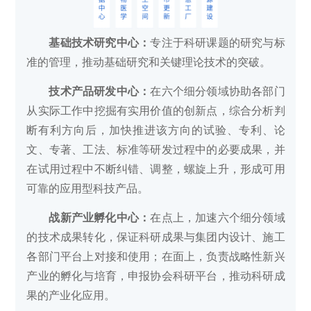
基础技术研究中心：
专注于科研课题的研究与标
准的管理，推动基础研究和关键理论技术的突破。
技术产品研发中心：
在六个细分领域协助各部门
从实际工作中挖掘有实用价值的创新点，综合分析判
断有利方向后，加快推进该方向的试验、专利、论
文、专著、工法、标准等研发过程中的必要成果，并
在试用过程中不断纠错、调整，螺旋上升，形成可用
可靠的应用型科技产品。
战新产业孵化中心：
在点上，加速六个细分领域
的技术成果转化，保证科研成果与集团内设计、施工
各部门平台上对接和使用；在面上，负责战略性新兴
产业的孵化与培育，申报协会科研平台，推动科研成
果的产业化应用。