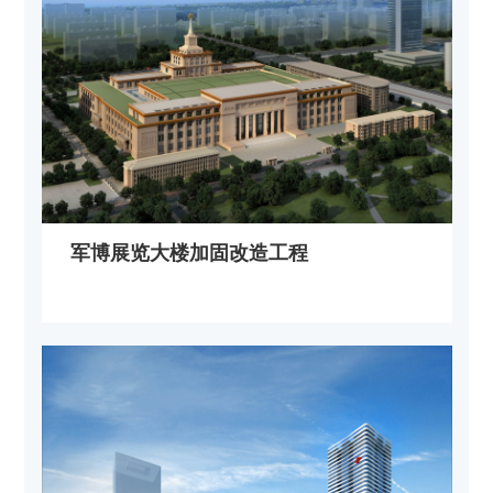
军博展览大楼加固改造工程