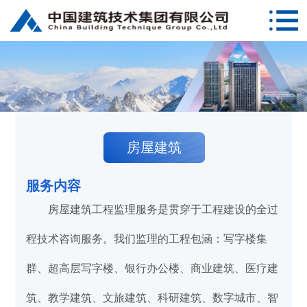
房屋建筑
服务内容
房屋建筑工程监理服务是贯穿于工程建设的全过
程技术咨询服务。我们监理的工程包涵：写字楼集
群、超高层写字楼、银行办公楼、商业建筑、医疗建
筑、教学建筑、文旅建筑、科研建筑、数字城市、智