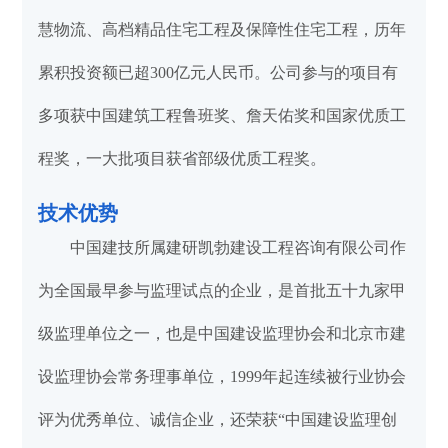
慧物流、高档精品住宅工程及保障性住宅工程，历年
累积投资额已超300亿元人民币。公司参与的项目有
多项获中国建筑工程鲁班奖、詹天佑奖和国家优质工
程奖，一大批项目获省部级优质工程奖。
技术优势
中国建技所属建研凯勃建设工程咨询有限公司作
为全国最早参与监理试点的企业，是首批五十九家甲
级监理单位之一，也是中国建设监理协会和北京市建
设监理协会常务理事单位，1999年起连续被行业协会
评为优秀单位、诚信企业，还荣获“中国建设监理创