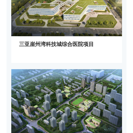
三亚崖州湾科技城综合医院项目