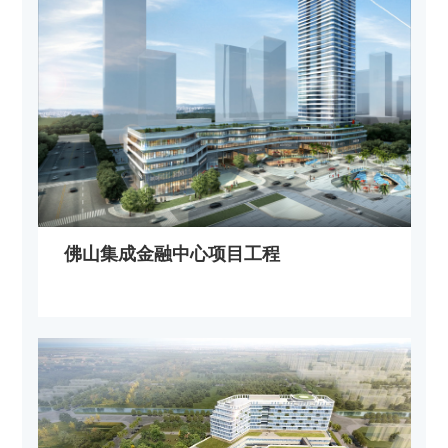
佛山集成金融中心项目工程