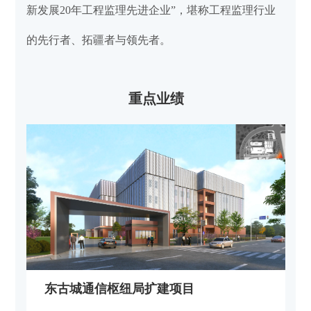
新发展20年工程监理先进企业”，堪称工程监理行业
的先行者、拓疆者与领先者。
重点业绩
东古城通信枢纽局扩建项目