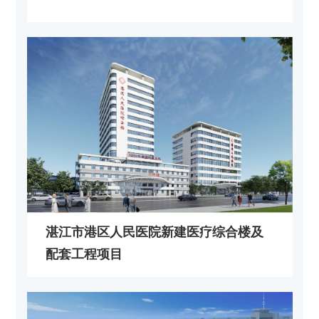
湛江市港区人民医院新建医疗综合楼及
配套工程项目