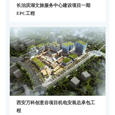
长治滨湖文旅服务中心建设项目一期
EPC工程
西安万科创意谷项目机电安装总承包工
程