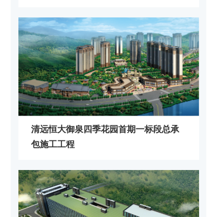
清远恒大御泉四季花园首期一标段总承
包施工工程