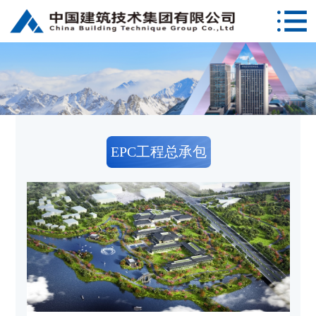
EPC工程总承包