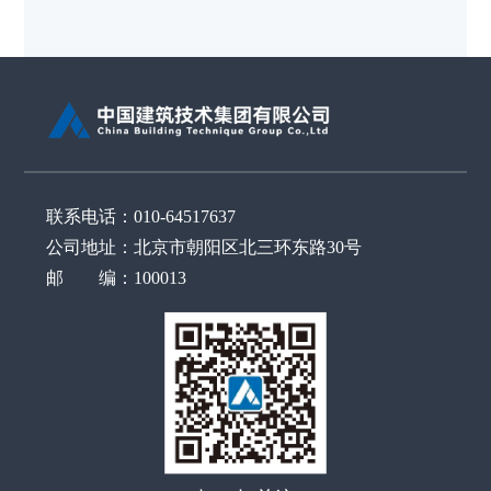
联系电话：010-64517637
公司地址：北京市朝阳区北三环东路30号
邮 编：100013