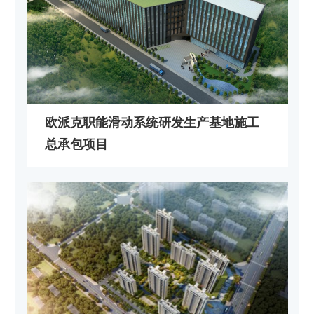
欧派克职能滑动系统研发生产基地施工
总承包项目