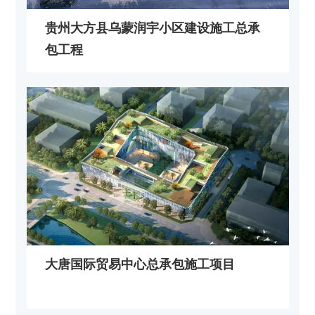
贵州大方县乌蒙润宇小区建设施工总承
包工程
大唐国际贸易中心总承包施工项目