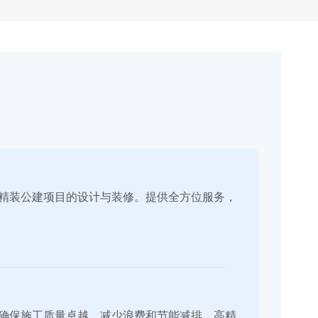
精装公建项目的设计与装修。提供全方位服务，
确保施工质量卓越，减少浪费和节能减排，高精