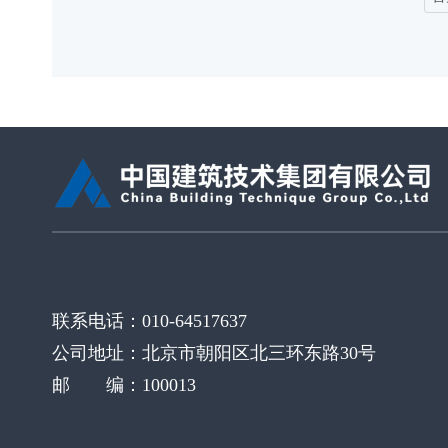
联系电话：010-64517637
公司地址：北京市朝阳区北三环东路30号
邮 编：100013