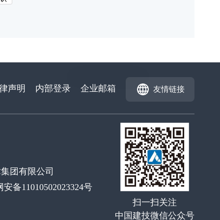
律声明
内部登录
企业邮箱
友情链接
术集团有限公司
网安备11010502023324号
扫一扫关注
中国建技微信公众号