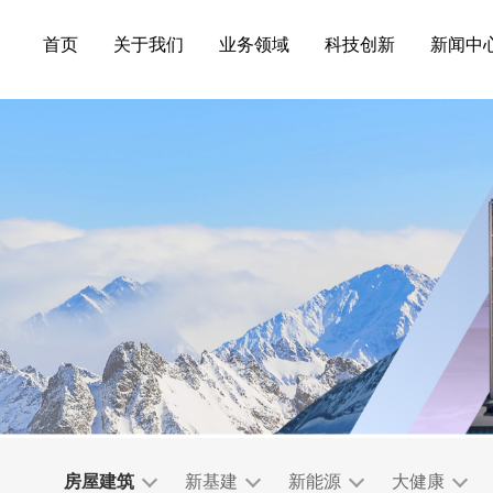
首页
关于我们
业务领域
科技创新
新闻中
房屋建筑
新基建
新能源
大健康