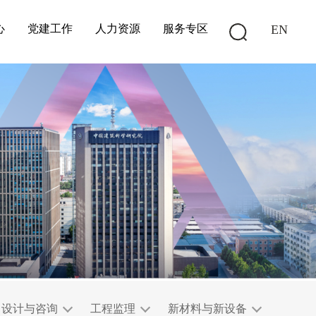
心
党建工作
人力资源
服务专区
EN
设计与咨询
工程监理
新材料与新设备