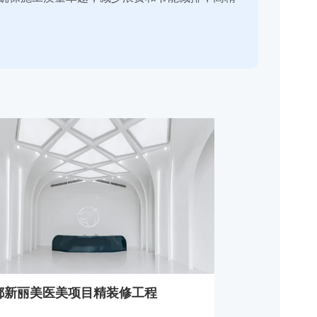
都新丽美医美项目精装修工程