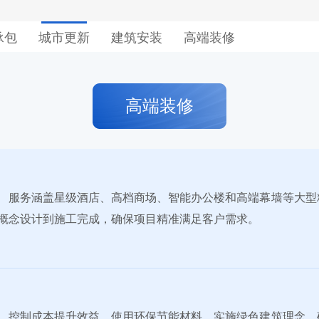
承包
城市更新
建筑安装
高端装修
高端装修
服务涵盖星级酒店、高档商场、智能办公楼和高端幕墙等大型
概念设计到施工完成，确保项目精准满足客户需求。
控制成本提升效益，使用环保节能材料，实施绿色建筑理念，