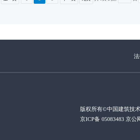
法
版权所有©中国建筑技
京ICP备 05083483 京公