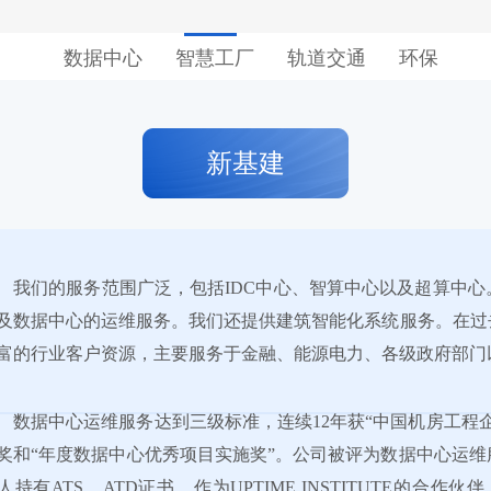
数据中心
智慧工厂
轨道交通
环保
新基建
我们的服务范围广泛，包括IDC中心、智算中心以及超算中
及数据中心的运维服务。我们还提供建筑智能化系统服务。在过
富的行业客户资源，主要服务于金融、能源电力、各级政府部门
数据中心运维服务达到三级标准，连续12年获“中国机房工程
奖和“年度数据中心优秀项目实施奖”。公司被评为数据中心运
人持有ATS、ATD证书。作为UPTIME INSTITUTE的合