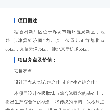
项目概述：
稻香村新厂区位于廊坊市霸州温泉新区，地
处“京津冀经济圈”内。项目位置北距首都北京
85km，东临天津75km，距北京新机场55km。
项目亮点及价值：
项目亮点：
设计理念从“城市综合体”走向“生产综合体”
本项目设计在吸取城市综合体概念的基础上，
提出生产综合体的概念，将传统的单调、呆板只追