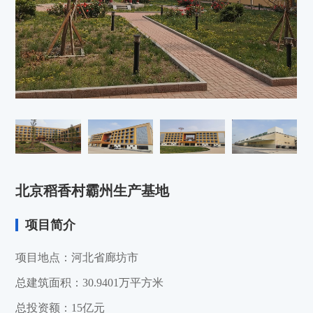
北京稻香村霸州生产基地
项目简介
项目地点：河北省廊坊市
总建筑面积：30.9401万平方米
总投资额：15亿元