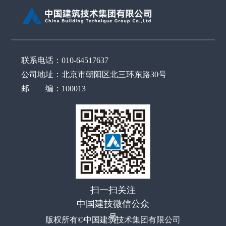
联系电话：010-64517637
公司地址：北京市朝阳区北三环东路30号
邮 编：100013
扫一扫关注
中国建技微信公众
号
版权所有©中国建筑技术集团有限公司