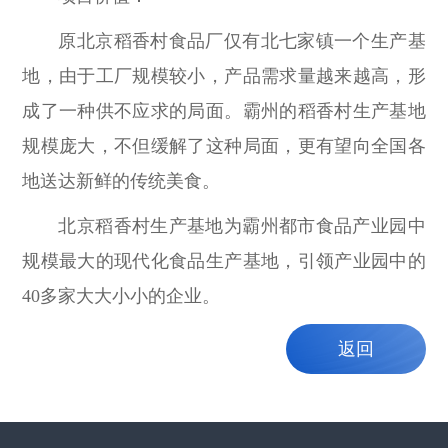
原北京稻香村食品厂仅有北七家镇一个生产基
地，由于工厂规模较小，产品需求量越来越高，形
成了一种供不应求的局面。霸州的稻香村生产基地
规模庞大，不但缓解了这种局面，更有望向全国各
地送达新鲜的传统美食。
北京稻香村生产基地为霸州都市食品产业园中
规模最大的现代化食品生产基地，引领产业园中的
40多家大大小小的企业。
返回