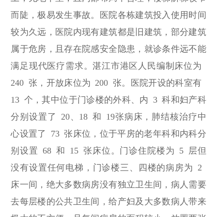
而陡，极易发生事故。医院各栋建筑投入使用时间
较为久远，医院内现有建筑都是旧建筑，部分建筑
属于危房，且存在院感安全隐患，就诊条件远不能
满足现代医疗需求。湛江市港区人民编制床位为
240 张，开放床位为 200 张。医院开设的科室有
13 个，其中位于门诊楼的外科、内 3 科和妇产科
分别设置了 20、18 和 19张病床，肺结核治疗中
心设置了 73 张床位，位于平房的老年科和内科分
别设置 68 和 15 张床位。门诊住院楼为 5 层但
没有设置任何电梯，门诊楼三、四楼的病房为 2
床一间，绝大多数病房没有独立卫生间，病人需要
去每层楼的公共卫生间，给产妇及大多数病人带来