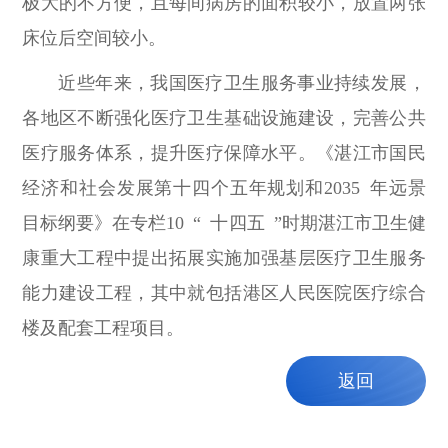
极大的不方便，且每间病房的面积较小，放置两张
床位后空间较小。
近些年来，我国医疗卫生服务事业持续发展，
各地区不断强化医疗卫生基础设施建设，完善公共
医疗服务体系，提升医疗保障水平。《湛江市国民
经济和社会发展第十四个五年规划和2035 年远景
目标纲要》在专栏10 “ 十四五 ”时期湛江市卫生健
康重大工程中提出拓展实施加强基层医疗卫生服务
能力建设工程，其中就包括港区人民医院医疗综合
楼及配套工程项目。
返回