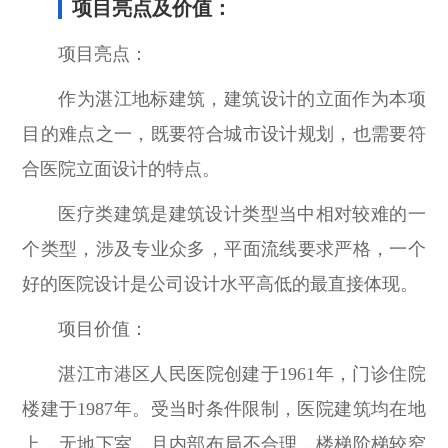
项目亮点及价值：
项目亮点：
作为湛江地标建筑，建筑设计的立面作为本项
目的难点之一，既要符合城市设计规划，也需要符
合医院立面设计的特点。
医疗类建筑是建筑设计类型当中相对较难的一
个类型，涉及专业众多，平面流线要求严格，一个
好的医院设计是公司设计水平高低的最直接体现。
项目价值：
湛江市港区人民医院创建于1961年，门诊住院
楼建于1987年。受当时条件限制，医院建筑均在地
上，无地下室，且内部布局不合理，楼梯阶梯较窄