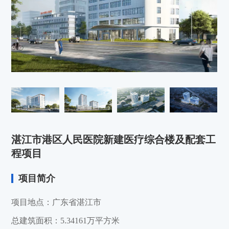
湛江市港区人民医院新建医疗综合楼及配套工
程项目
项目简介
项目地点：广东省湛江市
总建筑面积：5.34161万平方米