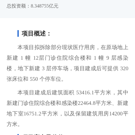
总投资额：8.348755亿元
项目概述：
本项目拟拆除部分现状医疗用房，在原场地上
新建 1 幢 12层门诊住院综合楼和 1 幢 9 层感染
楼，地下新建 3 层停车场，项目建成后可提供 320
张床位和 550 个停车位。
本项目建成后建筑面积 53416.1平方米，其中
新建门诊住院综合楼和感染楼22464.8平方米、新建
地下室16751.2平方米，以及保留建筑用房14200平
方米。