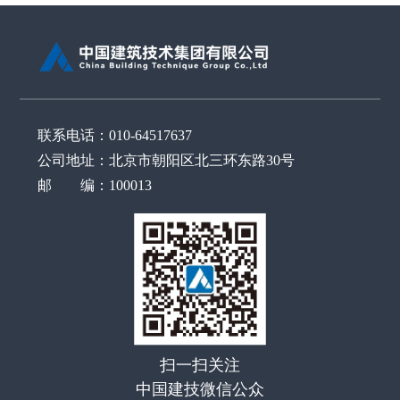
联系电话：010-64517637
公司地址：北京市朝阳区北三环东路30号
邮 编：100013
扫一扫关注
中国建技微信公众