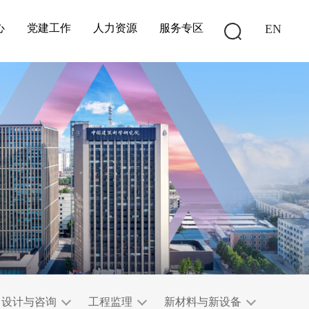
心
党建工作
人力资源
服务专区
EN
设计与咨询
工程监理
新材料与新设备