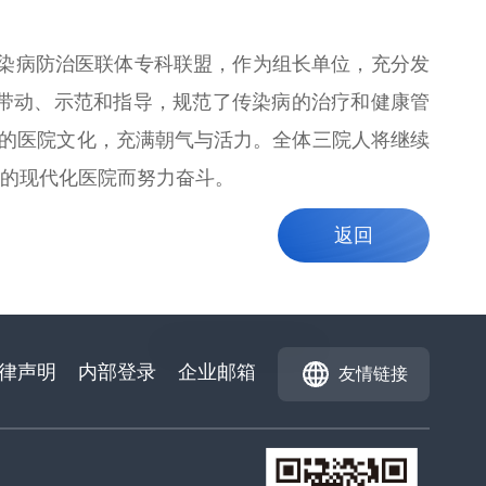
传染病防治医联体专科联盟，作为组长单位，充分发
带动、示范和指导，规范了传染病的治疗和健康管
新的医院文化，充满朝气与活力。全体三院人将继续
平的现代化医院而努力奋斗。
返回
律声明
内部登录
企业邮箱
友情链接