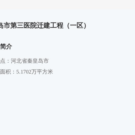
岛市第三医院迁建工程（一区）
简介
点：河北省秦皇岛市
面积：5.1702万平方米