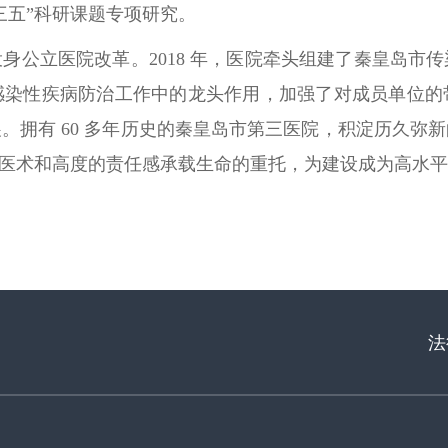
三五”科研课题专项研究。
身公立医院改革。2018 年，医院牵头组建了秦皇岛市
感染性疾病防治工作中的龙头作用，加强了对成员单位的
。拥有 60 多年历史的秦皇岛市第三医院，积淀历久弥
的医术和高度的责任感承载生命的重托，为建设成为高水
法