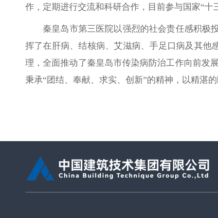
作，定期进行交流和科研合作，目前参与国家“十
秦皇岛市第三医院以强烈的社会责任感积极投
挥了在肝病、结核病、艾滋病、手足口病及其他
理，全面推动了秦皇岛市传染病防治工作向前发展
秉承“团结、奉献、求实、创新”的精神，以精湛