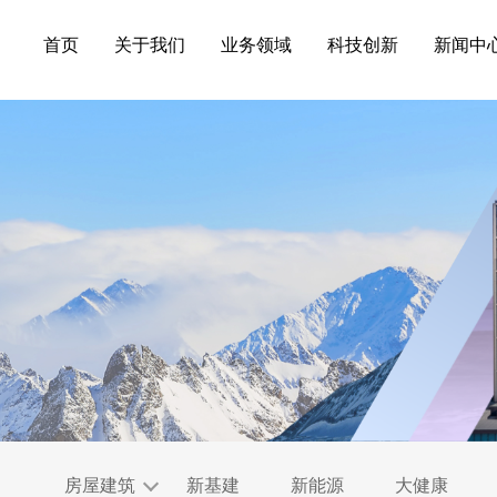
首页
关于我们
业务领域
科技创新
新闻中
房屋建筑
新基建
新能源
大健康