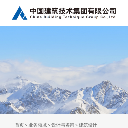
首页
业务领域
设计与咨询
建筑设计
>
>
>