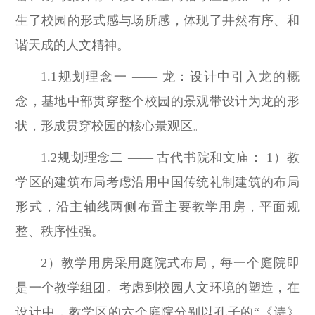
生了校园的形式感与场所感，体现了井然有序、和
谐天成的人文精神。
1.1规划理念一 —— 龙：设计中引入龙的概
念，基地中部贯穿整个校园的景观带设计为龙的形
状，形成贯穿校园的核心景观区。
1.2规划理念二 —— 古代书院和文庙： 1）教
学区的建筑布局考虑沿用中国传统礼制建筑的布局
形式，沿主轴线两侧布置主要教学用房，平面规
整、秩序性强。
2）教学用房采用庭院式布局，每一个庭院即
是一个教学组团。考虑到校园人文环境的塑造，在
设计中，教学区的六个庭院分别以孔子的“《诗》