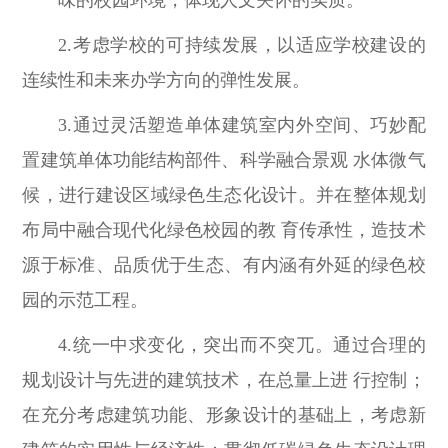
2.考虑学校的可持续发展，以适应学校建设的
连续性和未来办学方向的弹性发展。
3.通过灵活塑造单体建筑室内外空间、巧妙配
置建筑单体功能结构部件、科学融合景观 水体微气
候，进行建设区域绿色生态化设计。并在整体规划
布局中融合现代化绿色校园的教 育传承性，造技术
源于标准、品质优于生态、有内涵有外延的绿色校
园的示范工程。
4.统一中求变化，突出而不突兀。通过合理的
规划设计与先进的建筑技术，在总量上进 行控制；
在充分考虑建筑功能、形象设计的基础上，考虑新