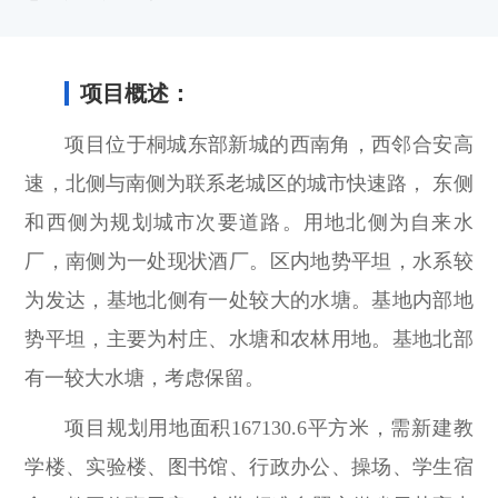
项目概述：
项目位于桐城东部新城的西南角，西邻合安高
速，北侧与南侧为联系老城区的城市快速路， 东侧
和西侧为规划城市次要道路。用地北侧为自来水
厂，南侧为一处现状酒厂。区内地势平坦，水系较
为发达，基地北侧有一处较大的水塘。基地内部地
势平坦，主要为村庄、水塘和农林用地。基地北部
有一较大水塘，考虑保留。
项目规划用地面积167130.6平方米，需新建教
学楼、实验楼、图书馆、行政办公、操场、学生宿