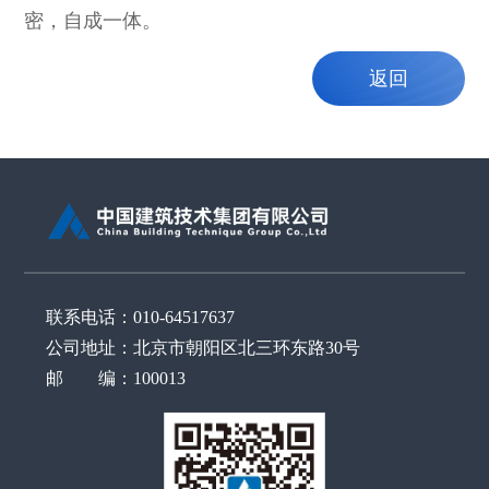
密，自成一体。
返回
联系电话：010-64517637
公司地址：北京市朝阳区北三环东路30号
邮 编：100013