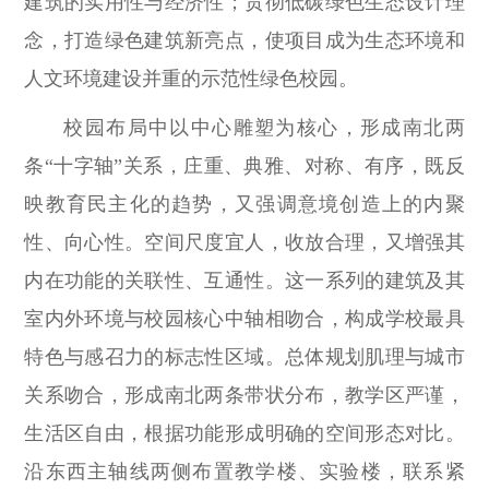
建筑的实用性与经济性；贯彻低碳绿色生态设计理
念，打造绿色建筑新亮点，使项目成为生态环境和
人文环境建设并重的示范性绿色校园。
校园布局中以中心雕塑为核心，形成南北两
条“十字轴”关系，庄重、典雅、对称、有序，既反
映教育民主化的趋势，又强调意境创造上的内聚
性、向心性。空间尺度宜人，收放合理，又增强其
内在功能的关联性、互通性。这一系列的建筑及其
室内外环境与校园核心中轴相吻合，构成学校最具
特色与感召力的标志性区域。总体规划肌理与城市
关系吻合，形成南北两条带状分布，教学区严谨，
生活区自由，根据功能形成明确的空间形态对比。
沿东西主轴线两侧布置教学楼、实验楼，联系紧