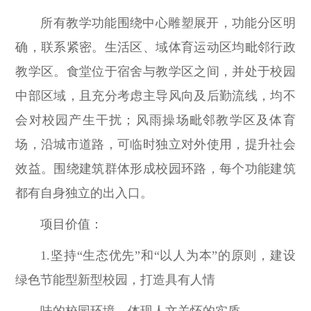
所有教学功能围绕中心雕塑展开，功能分区明
确，联系紧密。生活区、域体育运动区均毗邻行政
教学区。食堂位于宿舍与教学区之间，并处于校园
中部区域，且充分考虑主导风向及后勤流线，均不
会对校园产生干扰；风雨操场毗邻教学区及体育
场，沿城市道路，可临时独立对外使用，提升社会
效益。围绕建筑群体形成校园环路，每个功能建筑
都有自身独立的出入口。
项目价值：
1.坚持“生态优先”和“以人为本”的原则，建设
绿色节能型新型校园，打造具有人情
味的校园环境，体现人文关怀的实质。