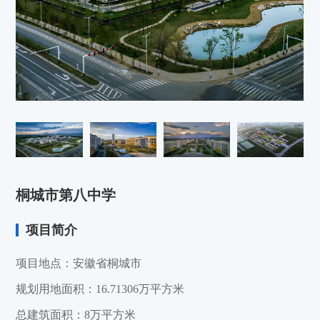
桐城市第八中学
项目简介
项目地点：安徽省桐城市
规划用地面积：16.71306万平方米
总建筑面积：8万平方米