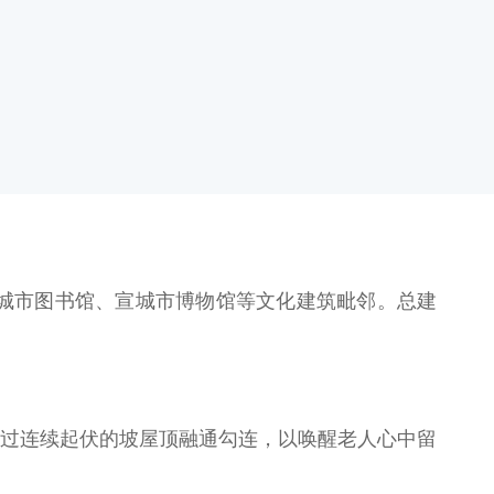
城市图书馆、宣城市博物馆等文化建筑毗邻。总建
。
通过连续起伏的坡屋顶融通勾连，以唤醒老人心中留