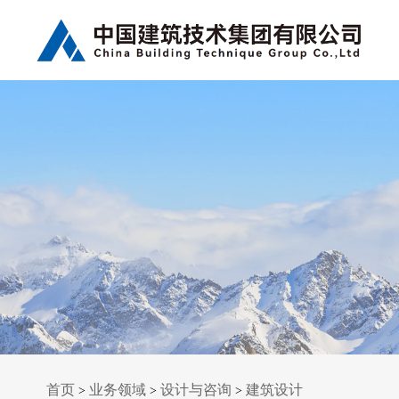
首页
业务领域
设计与咨询
建筑设计
>
>
>