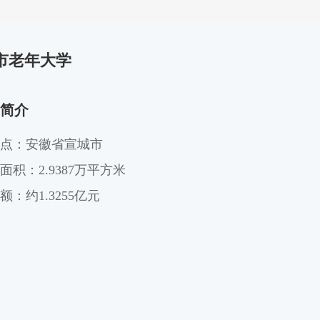
市老年大学
简介
点：安徽省宣城市
面积：2.9387万平方米
额：约1.3255亿元