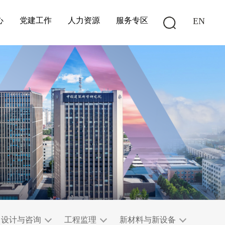
心
党建工作
人力资源
服务专区
EN
设计与咨询
工程监理
新材料与新设备