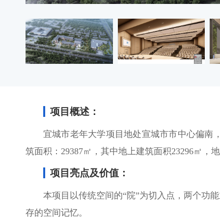
项目概述：
宜城市老年大学项目地处宣城市市中心偏南
筑面积：29387㎡，其中地上建筑面积23296㎡
项目亮点及价值：
本项目以传统空间的“院”为切入点，两个功
存的空间记忆。