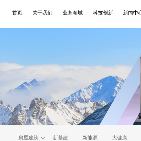
首页
关于我们
业务领域
科技创新
新闻中
房屋建筑
新基建
新能源
大健康