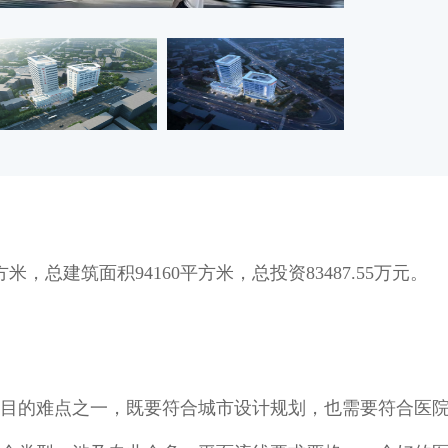
，总建筑面积94160平方米，总投资83487.55万元。
目的难点之一，既要符合城市设计规划，也需要符合医