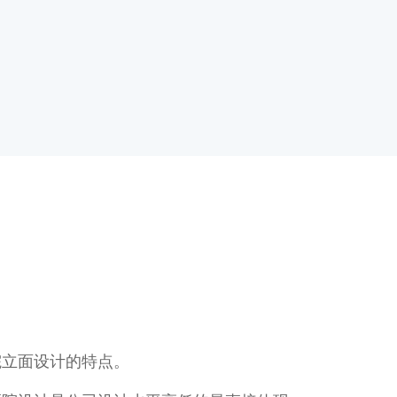
院立面设计的特点。