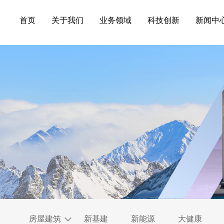
首页
关于我们
业务领域
科技创新
新闻中
房屋建筑
新基建
新能源
大健康