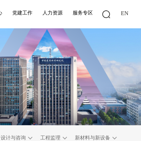
心
党建工作
人力资源
服务专区
EN
设计与咨询
工程监理
新材料与新设备