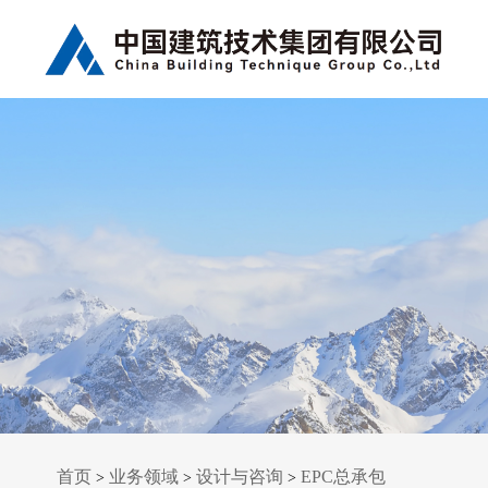
首页
业务领域
设计与咨询
EPC总承包
>
>
>