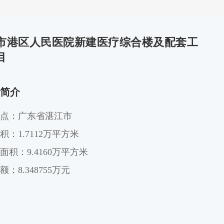
市港区人民医院新建医疗综合楼及配套工
目
简介
点：广东省湛江市
积：1.7112万平方米
面积：9.4160万平方米
：8.348755万元