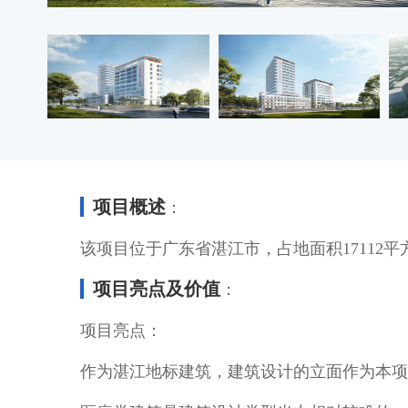
项目概述
：
该项目位于广东省湛江市，占地面积17112平方米
项目亮点及价值
：
项目亮点：
作为湛江地标建筑，建筑设计的立面作为本项