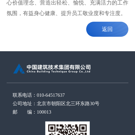
心价值理念、营造出轻松、愉悦、充满活力的工作
氛围，有益身心健康、提升员工敬业度和专注度。
返回
联系电话：010-64517637
公司地址：北京市朝阳区北三环东路30号
邮 编：100013