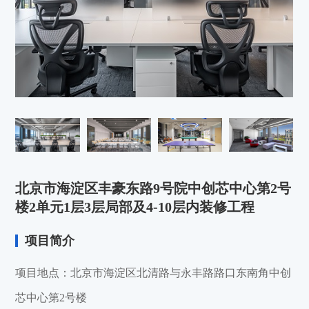
北京市海淀区丰豪东路9号院中创芯中心第2号
楼2单元1层3层局部及4-10层内装修工程
项目简介
项目地点：北京市海淀区北清路与永丰路路口东南角中创
芯中心第2号楼