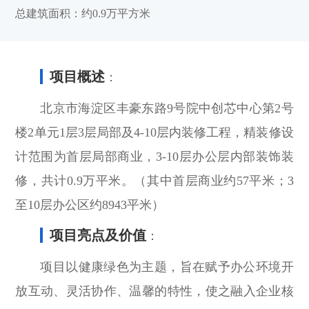
总建筑面积：约0.9万平方米
项目概述
：
北京市海淀区丰豪东路9号院中创芯中心第2号
楼2单元1层3层局部及4-10层内装修工程，精装修设
计范围为首层局部商业，3-10层办公层内部装饰装
修，共计0.9万平米。（其中首层商业约57平米；3
至10层办公区约8943平米）
项目亮点及价值
：
项目以健康绿色为主题，旨在赋予办公环境开
放互动、灵活协作、温馨的特性，使之融入企业核