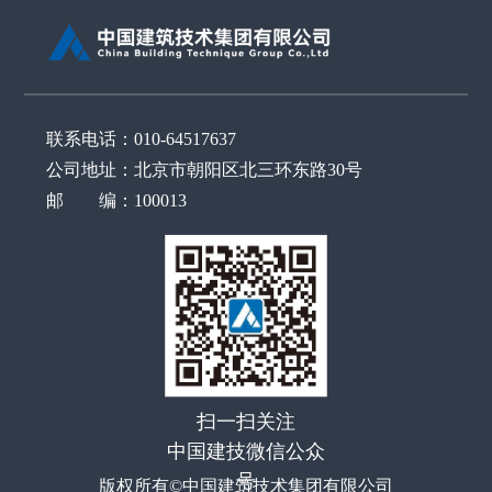
联系电话：010-64517637
公司地址：北京市朝阳区北三环东路30号
邮 编：100013
扫一扫关注
中国建技微信公众
号
版权所有©中国建筑技术集团有限公司