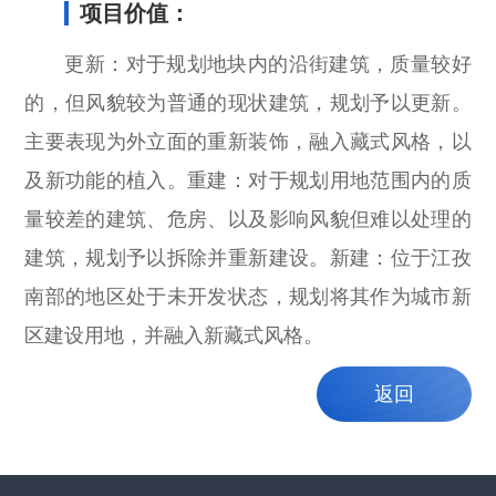
项目价值：
更新：对于规划地块内的沿街建筑，质量较好
的，但风貌较为普通的现状建筑，规划予以更新。
主要表现为外立面的重新装饰，融入藏式风格，以
及新功能的植入。重建：对于规划用地范围内的质
量较差的建筑、危房、以及影响风貌但难以处理的
建筑，规划予以拆除并重新建设。新建：位于江孜
南部的地区处于未开发状态，规划将其作为城市新
区建设用地，并融入新藏式风格。
返回