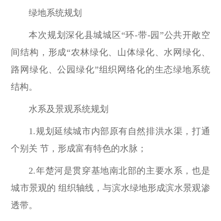
绿地系统规划
本次规划深化县城城区“环-带-园”公共开敞空
间结构，形成“农林绿化、山体绿化、水网绿化、
路网绿化、公园绿化”组织网络化的生态绿地系统
结构。
水系及景观系统规划
1.规划延续城市内部原有自然排洪水渠，打通
个别关 节，形成富有特色的水脉；
2.年楚河是贯穿基地南北部的主要水系，也是
城市景观的 组织轴线，与滨水绿地形成滨水景观渗
透带。