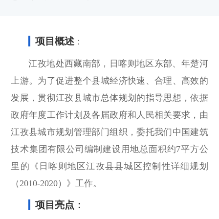
项目概述
：
江孜地处西藏南部，日喀则地区东部、年楚河
上游。为了促进整个县城经济快速、合理、高效的
发展，贯彻江孜县城市总体规划的指导思想，依据
政府年度工作计划及各届政府和人民相关要求，由
江孜县城市规划管理部门组织，委托我们中国建筑
技术集团有限公司编制建设用地总面积约7平方公
里的《日喀则地区江孜县县城区控制性详细规划
（2010-2020）》工作。
项目亮点：