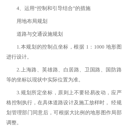
4、运用“控制和引导结合”的措施
用地布局规划
道路与交通设施规划
1.本规划的控制点坐标，根据 1：1000 地形图
进行设计。
2.上海路、英雄路、白居路、卫国路、国防路
等的坐标以现状中实际位置为准。
3.规划所定坐标，原则上不要轻易改动，应严
格控制执行，在具体道路设计及施工放样时， 经规
划管理部门同意后，可根据大比例的地形图作局部
调整。