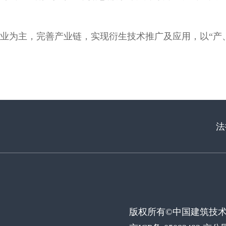
业为主，完善产业链，实现衍生技术推广及应用，以“产
法
版权所有©中国建筑技