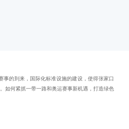
赛事的到来，国际化标准设施的建设，使得张家口
”。如何紧抓一带一路和奥运赛事新机遇，打造绿色