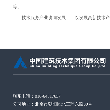
等。
技术服务产业协同发展——
以发展高新技术产
联系电话：010-64517637
公司地址：北京市朝阳区北三环东路30号