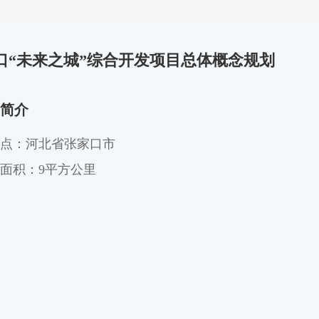
口“未来之城”综合开发项目总体概念规划
简介
点：河北省张家口市
面积：9平方公里