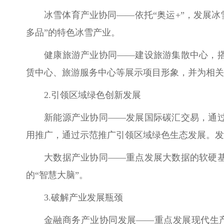
冰雪体育产业协同——
依托“奥运+”，发展
多品”的特色冰雪产业。
健康旅游产业协同——
建设旅游集散中心，
赁中心、旅游服务中心等展示项目形象，并为相关
2.引领区域绿色创新发展
新能源产业协同——
发展国际碳汇交易，通
用推广，通过示范推广引领区域绿色生态发展。
发
大数据产业协同——
重点发展大数据的软硬
的“智慧大脑”。
3.破解产业发展瓶颈
金融商务产业协同发展——
重点发展现代生