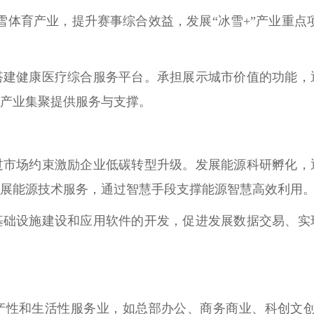
冰雪体育产业，提升赛事综合效益，发展“冰雪+”产业重点
搭建健康医疗综合服务平台。承担展示城市价值的功能，
产业集聚提供服务与支撑。
过市场约束激励企业低碳转型升级。
发展能源科研孵化，
展能源技术服务，通过智慧手段支撑能源智慧高效利用
基础设施建设和应用软件的开发，促进发展数据交易、实
产性和生活性服务业，如总部办公、商务商业、科创文创、