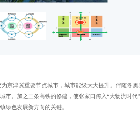
变为京津冀重要节点城市，城市能级大大提升。伴随冬奥
城市。加之三条高铁的修建，使张家口跨入“大物流时代
镇绿色发展新方向的关键。