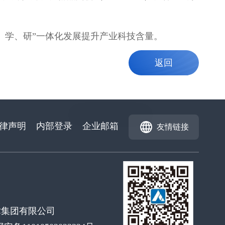
、学、研”一体化发展提升产业科技含量。
返回
律声明
内部登录
企业邮箱
友情链接
术集团有限公司