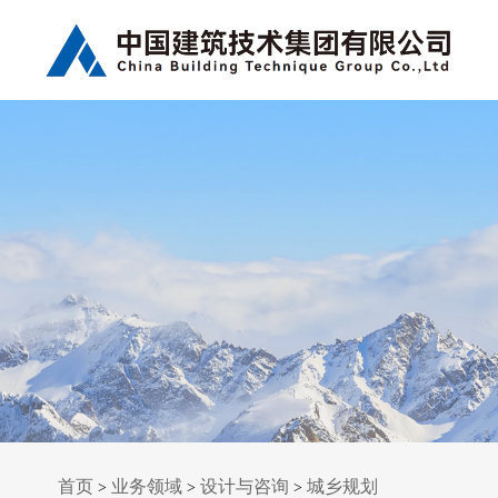
首页
业务领域
设计与咨询
城乡规划
>
>
>