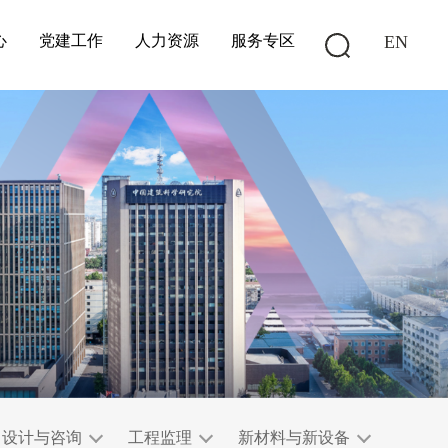
心
党建工作
人力资源
服务专区
EN
设计与咨询
工程监理
新材料与新设备