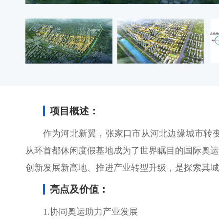
项目概述：
作为河北新翼，张家口市从河北边缘城市转
从环首都休闲度假基地成为了世界瞩目的国际奥运
创新发展新高地、推进产业转型升级，是探索其城
亮点及价值：
1.协同奥运助力产业发展