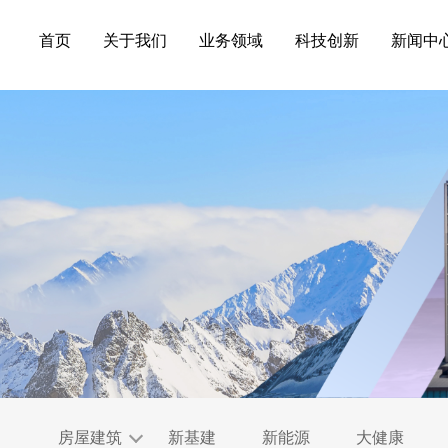
首页
关于我们
业务领域
科技创新
新闻中
房屋建筑
新基建
新能源
大健康