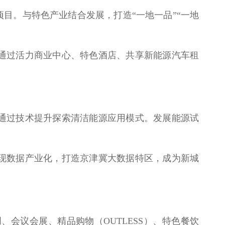
项目。与特色产业结合发展，打造“一地一品”“一地
通过活力商业中心、特色酒店、共享新能源汽车租
通过技术提升探索清洁能源应用模式。
发展能源试
。
现数据产业化，打造京津冀大数据特区，成为新城
会议会展、精品购物（OUTLESS）、特色餐饮