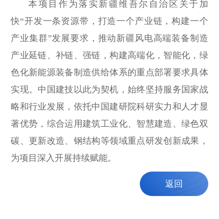
本项目作为落实新疆维吾尔自治区关于加
快“开发一条资源带，打造一个产业链，构建一个
产业集群”发展要求，推动新疆风电高端装备制造
产业延链、补链、强链，构建高端化，智能化，绿
色化新能源装备制造供给体系的重点部署要求具体
实现。中国建技以此为契机，始终坚持服务国家战
略和行业发展，依托中国建研院科研实力和人才显
著优势，综合运用建筑工业化、智慧建造、绿色双
碳、更新改造、钢结构等领域重点研发创新成果，
为项目深入开展持续赋能。
返回