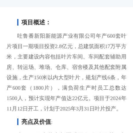
项目概述：
吐鲁番新阳新能源产业有限公司年产600套叶
片项目一期项目投资2.8亿元，总建筑面积17万平方
米，主要建设内容包括叶片车间、车间配套辅助用
房、转运场、堆场、仓库、宿舍楼及其他配套附属
设施，生产150米以内大型叶片，规划产线6条，年
产600套（1800片），满负荷生产时员工总数达
1500人，预计实现年产值达22亿元。项目于2024年
11月12日开工，计划于2025年3月31日叶片投产。
亮点及价值
: