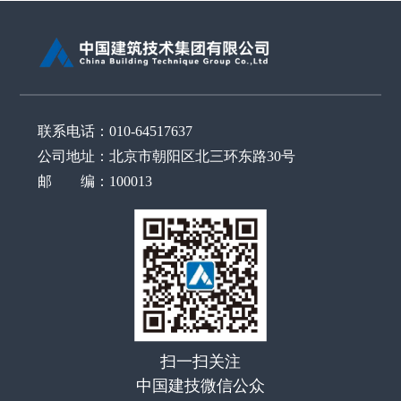
联系电话：010-64517637
公司地址：北京市朝阳区北三环东路30号
邮 编：100013
扫一扫关注
中国建技微信公众