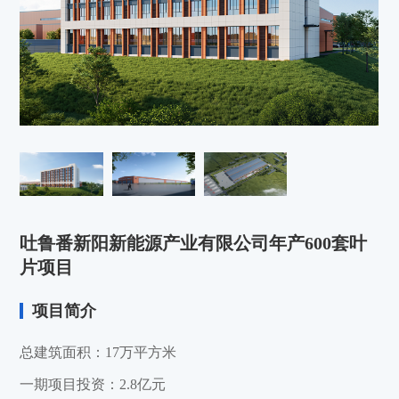
吐鲁番新阳新能源产业有限公司年产600套叶
片项目
项目简介
总建筑面积：17万平方米
一期项目投资：2.8亿元