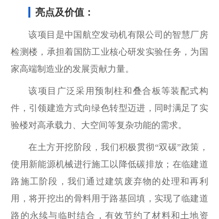
亮点及价值：
该项目是中国航空发动机有限公司的智慧厂房
检测楼，承担着国防工业核心研发实验任务，为国
家高端制造业的发展贡献力量。
该项目广泛采用预制柱和叠合板等装配式构
件，引领建造方式向绿色转型迈进，同时满足了实
验楼对高承载力、大空间等复杂功能的需求。
在土方开挖阶段，我们积极贯彻“双碳”政策，
使用新能源机械进行施工以降低碳排放；在临建道
路施工阶段，我们通过建筑废弃物的处理和再利
用，将开挖出的骨料用于路基回填，实现了临建道
路的永续与临时结合，有效节约了材料和土地资