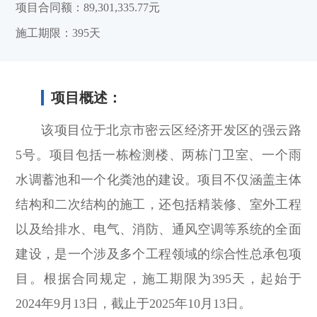
项目合同额：89,301,335.77元
施工期限：395天
项目概述：
该项目位于北京市密云区经济开发区的强云路
5号。项目包括一栋检测楼、两栋门卫室、一个雨
水调蓄池和一个化粪池的建设。项目不仅涵盖主体
结构和二次结构的施工，还包括精装修、室外工程
以及给排水、电气、消防、通风空调等系统的全面
建设，是一个涉及多个工程领域的综合性总承包项
目。根据合同规定，施工期限为395天，起始于
2024年9月13日，截止于2025年10月13日。