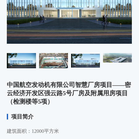
中国航空发动机有限公司智慧厂房项目——密
云经济开发区强云路5号厂房及附属用房项目
（检测楼等5项）
项目简介
建筑面积：12000平方米