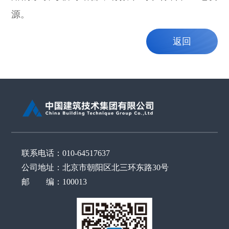
源。
返回
联系电话：010-64517637
公司地址：北京市朝阳区北三环东路30号
邮 编：100013