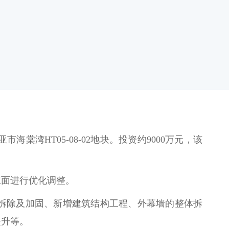
湾HT05-08-02地块。投资约9000万元，该
立面进行优化调整。
拆除及加固、新增建筑结构工程、外幕墙的整体拆
提升等。