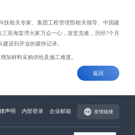
科技相关专家、集团工程管理部相关领导、中国建
在三亚海棠湾大家万众一心，攻坚克难，历经7个月
从建设到开业的最快记录。
幅增加材料采购供给及施工难度。
返回
律声明
内部登录
企业邮箱
友情链接