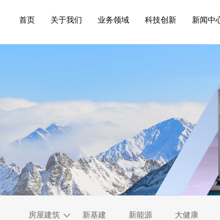
首页
关于我们
业务领域
科技创新
新闻中
房屋建筑
新基建
新能源
大健康