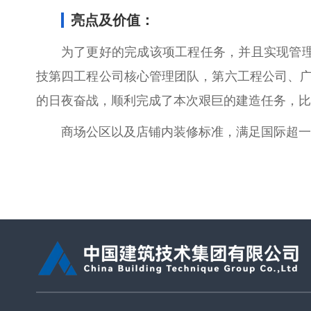
亮点及价值：
为了更好的完成该项工程任务，并且实现管
技第四工程公司核心管理团队，第六工程公司、广
的日夜奋战，顺利完成了本次艰巨的建造任务，比
商场公区以及店铺内装修标准，满足国际超一