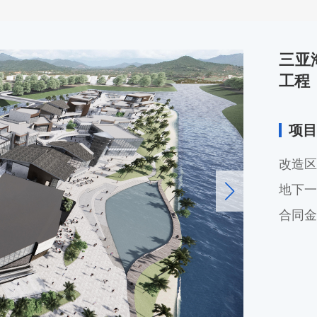
三亚
工程
项目
改造区
地下一
合同金额