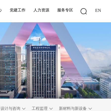
心
党建工作
人力资源
服务专区
EN
设计与咨询
工程监理
新材料与新设备