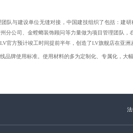
理团队与建设单位无缝对接，中国建技组织了包括：建研
州分公司、金螳螂装饰顾问等力量做为项目管理团队，
LV官方预计竣工时间提前半年，创造了LV旗舰店在亚洲
线品牌使用标准。使用材料的多为定制化、专属化，大
法