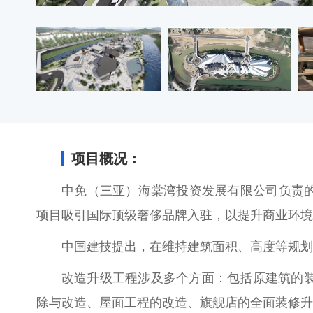
项目概况：
中免（三亚）海棠湾投资发展有限公司负责的三
项目吸引国际顶级奢侈品牌入驻，以提升商业环境
中国建技提出，在维持建筑面积、高度等规划
改造升级工程涉及多个方面：包括原建筑的
除与改造、屋面工程的改造、旗舰店的全面装修升