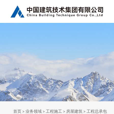
首页
业务领域
工程施工
房屋建筑
工程总承包
>
>
>
>