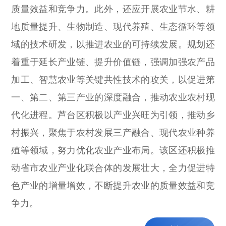
质量效益和竞争力。此外，还应开展农业节水、耕
地质量提升、生物制造、现代养殖、生态循环等领
域的技术研发，以推进农业的可持续发展。规划还
着重于延长产业链、提升价值链，强调加强农产品
加工、智慧农业等关键共性技术的攻关，以促进第
一、第二、第三产业的深度融合，推动农业农村现
代化进程。芦台区积极以产业兴旺为引领，推动乡
村振兴，聚焦于农村发展三产融合、现代农业种养
殖等领域，努力优化农业产业布局。该区还积极推
动省市农业产业化联合体的发展壮大，全力促进特
色产业的增量增效，不断提升农业的质量效益和竞
争力。