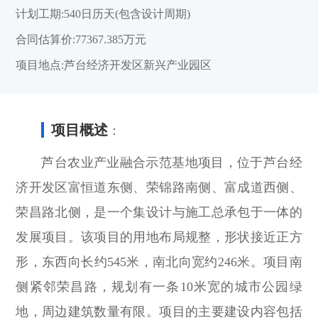
计划工期:540日历天(包含设计周期)
合同估算价:77367.385万元
项目地点:芦台经济开发区新兴产业园区
项目概述
：
芦台农业产业融合示范基地项目，位于芦台经
济开发区富恒道东侧、荣锦路南侧、富成道西侧、
荣昌路北侧，是一个集设计与施工总承包于一体的
发展项目。该项目的用地布局规整，形状接近正方
形，东西向长约545米，南北向宽约246米。项目南
侧紧邻荣昌路，规划有一条10米宽的城市公园绿
地，周边建筑数量有限。项目的主要建设内容包括