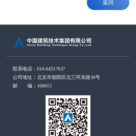
返回
联系电话：010-64517637
公司地址：北京市朝阳区北三环东路30号
邮 编：100013