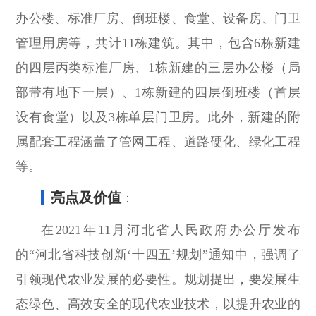
办公楼、标准厂房、倒班楼、食堂、设备房、门卫
管理用房等，共计11栋建筑。其中，包含6栋新建
的四层丙类标准厂房、1栋新建的三层办公楼（局
部带有地下一层）、1栋新建的四层倒班楼（首层
设有食堂）以及3栋单层门卫房。此外，新建的附
属配套工程涵盖了管网工程、道路硬化、绿化工程
等。
亮点及价值
：
在2021年11月河北省人民政府办公厅发布
的“河北省科技创新‘十四五’规划”通知中，强调了
引领现代农业发展的必要性。规划提出，要发展生
态绿色、高效安全的现代农业技术，以提升农业的