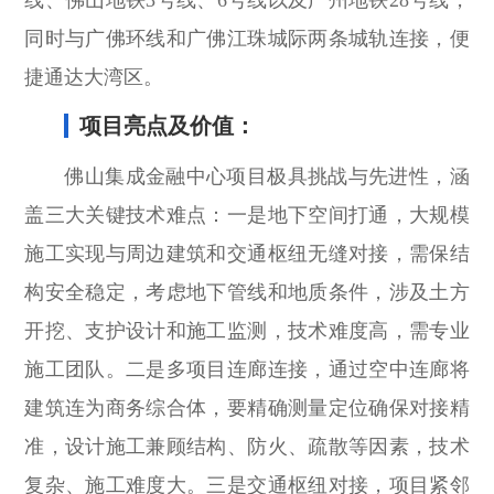
同时与广佛环线和广佛江珠城际两条城轨连接，便
捷通达大湾区。
项目亮点及价值：
佛山集成金融中心项目极具挑战与先进性，涵
盖三大关键技术难点：一是地下空间打通，大规模
施工实现与周边建筑和交通枢纽无缝对接，需保结
构安全稳定，考虑地下管线和地质条件，涉及土方
开挖、支护设计和施工监测，技术难度高，需专业
施工团队。二是多项目连廊连接，通过空中连廊将
建筑连为商务综合体，要精确测量定位确保对接精
准，设计施工兼顾结构、防火、疏散等因素，技术
复杂、施工难度大。三是交通枢纽对接，项目紧邻