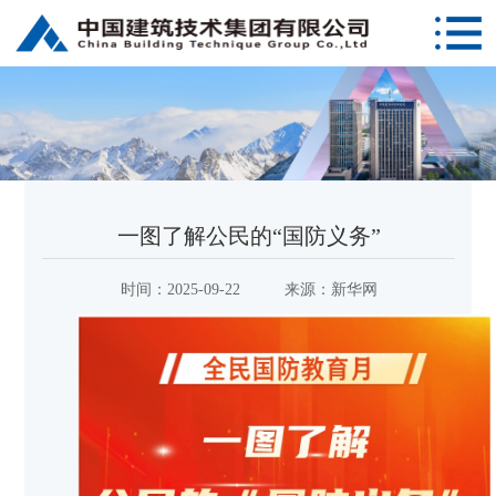
一图了解公民的“国防义务”
时间：
2025-09-22
来源：
新华网