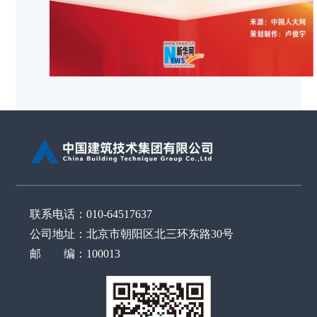
联系电话：010-64517637
公司地址：北京市朝阳区北三环东路30号
邮 编：100013