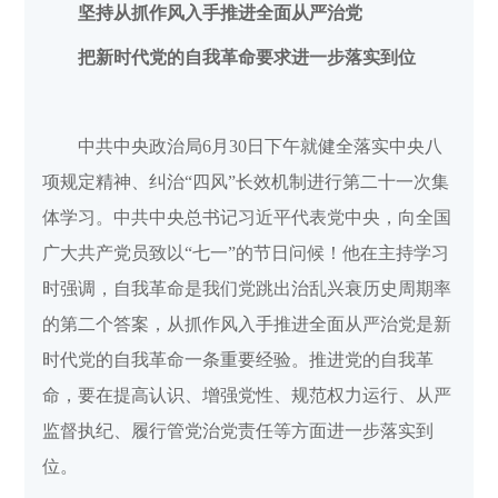
坚持从抓作风入手推进全面从严治党
把新时代党的自我革命要求进一步落实到位
中共中央政治局
6月30日下午就健全落实中央八
项规定精神、纠治“四风”长效机制进行第二十一次集
体学习。中共中央总书记习近平代表党中央，向全国
广大共产党员致以“七一”的节日问候！他在主持学习
时强调，自我革命是我们党跳出治乱兴衰历史周期率
的第二个答案，从抓作风入手推进全面从严治党是新
时代党的自我革命一条重要经验。推进党的自我革
命，要在提高认识、增强党性、规范权力运行、从严
监督执纪、履行管党治党责任等方面进一步落实到
位。