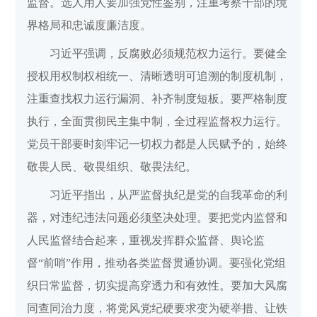
监督。选人用人要加强党性鉴别，注重考察干部的境
界格局和忠诚度廉洁度。
习近平强调，反腐败必须规范权力运行。要健全
授权用权制权相统一、清晰透明可追溯的制度机制，
注重查找权力运行漏洞、补齐制度短板。要严格制度
执行，全面贯彻民主集中制，全过程监督权力运行。
党员干部要时刻牢记一切权力都是人民赋予的，始终
敬畏人民、敬畏组织、敬畏法纪。
习近平指出，从严监督执纪是党的自我革命的利
器，对违纪违法问题必须坚决处理。要把党内监督和
人民监督结合起来，重视发挥群众监督、舆论监
督
“前哨”作用，推动各类监督贯通协调。要强化党组
织日常监督，切实提高穿透力和有效性。要加大风腐
同查同治力度，将党风党纪硬要求变为硬举措、让铁