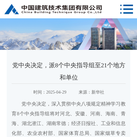
党中央决定，派8个中央指导组至21个地方
和单位
时间：
2025-04-29
来源：
新华社
党中央决定，深入贯彻中央八项规定精神学习教
育8个中央指导组将对河北、安徽、河南、海南、青
海、湖北潜江、湖南常德；经济日报社、工业和信息
化部、农业农村部、国家体育总局、国家烟草专卖