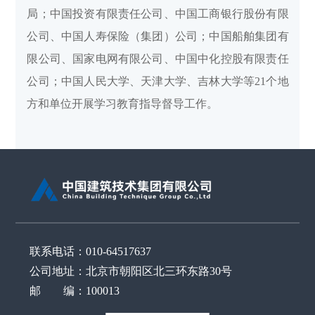
局；中国投资有限责任公司、中国工商银行股份有限
公司、中国人寿保险（集团）公司；中国船舶集团有
限公司、国家电网有限公司、中国中化控股有限责任
公司；中国人民大学、天津大学、吉林大学等21个地
方和单位开展学习教育指导督导工作。
联系电话：010-64517637
公司地址：北京市朝阳区北三环东路30号
邮 编：100013