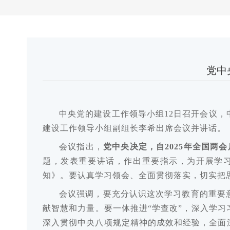
党中
中央党的建设工作领导小组12日召开会议
建设工作领导小组副组长李希出席会议并讲话。
会议指出，
党中央决定，
自2025年全国
题，发表重要讲话，作出重要指示，为开展学
知》。要认真学习领会、全面贯彻落实，切实把
会议强调，要充分认识这次学习教育的重要
献智慧和力量。要一体推进“学查改”，深入学
深入贯彻中央八项规定精神的成效和经验，全面