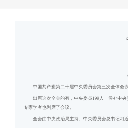
中国共产党第二十届中央委员会第三次全体会议，于
出席这次全会的有，中央委员199人，候补中
专家学者也列席了会议。
全会由中央政治局主持。中央委员会总书记习