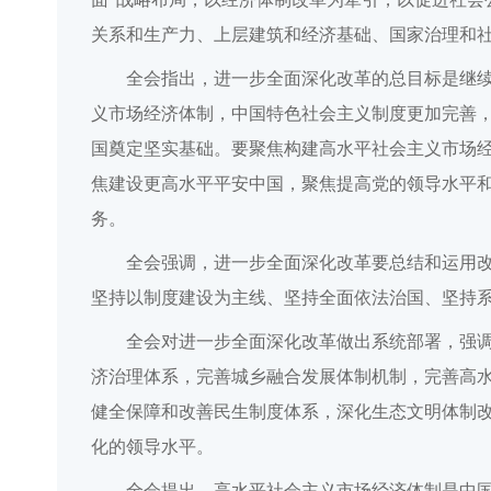
关系和生产力、上层建筑和经济基础、国家治理和
全会指出，进一步全面深化改革的总目标是继
义市场经济体制，中国特色社会主义制度更加完善
国奠定坚实基础。要聚焦构建高水平社会主义市场
焦建设更高水平平安中国，聚焦提高党的领导水平
务。
全会强调，进一步全面深化改革要总结和运用
坚持以制度建设为主线、坚持全面依法治国、坚持
全会对进一步全面深化改革做出系统部署，强
济治理体系，完善城乡融合发展体制机制，完善高
健全保障和改善民生制度体系，深化生态文明体制
化的领导水平。
全会提出，高水平社会主义市场经济体制是中