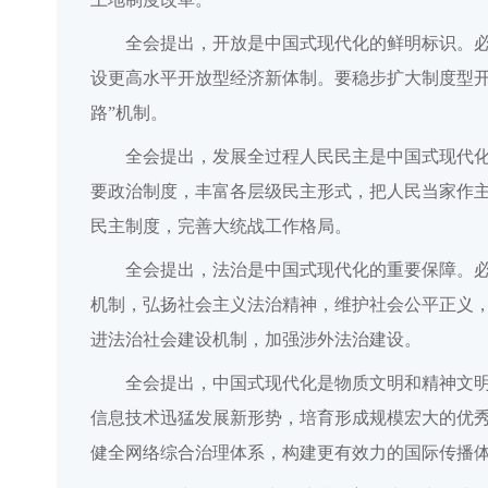
全会提出，开放是中国式现代化的鲜明标识。
设更高水平开放型经济新体制。要稳步扩大制度型
路”机制。
全会提出，发展全过程人民民主是中国式现代
要政治制度，丰富各层级民主形式，把人民当家作
民主制度，完善大统战工作格局。
全会提出，法治是中国式现代化的重要保障。
机制，弘扬社会主义法治精神，维护社会公平正义
进法治社会建设机制，加强涉外法治建设。
全会提出，中国式现代化是物质文明和精神文
信息技术迅猛发展新形势，培育形成规模宏大的优
健全网络综合治理体系，构建更有效力的国际传播