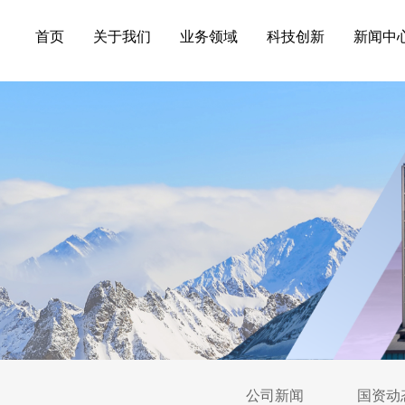
首页
关于我们
业务领域
科技创新
新闻中
公司新闻
国资动