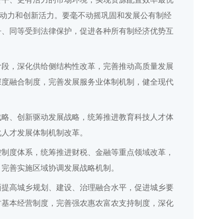
生动力和创新活力。要毫不动摇巩固和发展公有制经
争、同等受到法律保护，促进各种所有制经济优势互
阶段，深化供给侧结构性改革，完善推动高质量发展
深度融合制度，完善发展服务业体制机制，健全现代
战略、创新驱动发展战略，统筹推进教育科技人才体
化人才发展体制机制改革。
控制度体系，统筹推进财税、金融等重点领域改革，
，完善实施区域协调发展战略机制。
面提高城乡规划、建设、治理融合水平，促进城乡要
村基本经营制度，完善强农惠农富农支持制度，深化