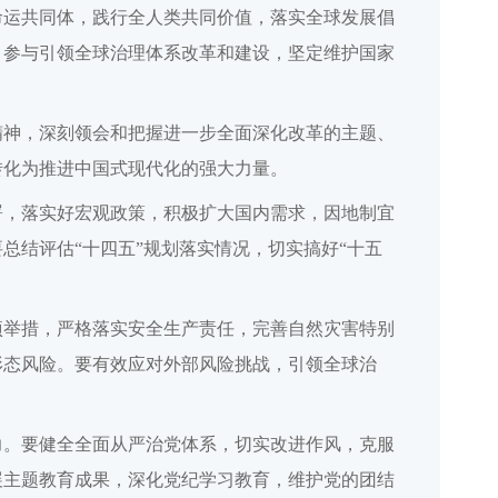
命运共同体，践行全人类共同价值，落实全球发展倡
，参与引领全球治理体系改革和建设，坚定维护国家
精神，深刻领会和把握进一步全面深化改革的主题、
转化为推进中国式现代化的强大力量。
署，落实好宏观政策，积极扩大国内需求，因地制宜
总结评估“十四五”规划落实情况，切实搞好“十五
项举措，严格落实安全生产责任，完善自然灾害特别
形态风险。要有效应对外部风险挑战，引领全球治
力。要健全全面从严治党体系，切实改进作风，克服
展主题教育成果，深化党纪学习教育，维护党的团结