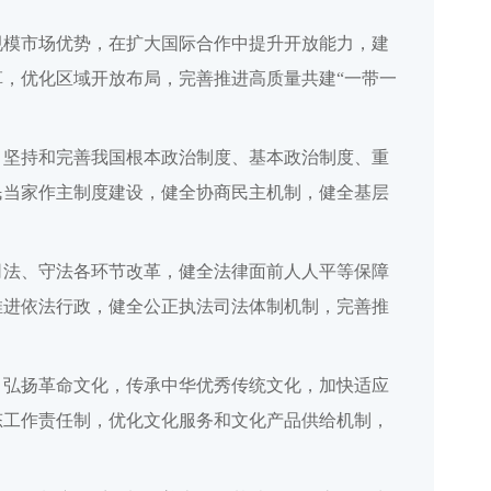
规模市场优势，在扩大国际合作中提升开放能力，建
，优化区域开放布局，完善推进高质量共建“一带一
，坚持和完善我国根本政治制度、基本政治制度、重
民当家作主制度建设，健全协商民主机制，健全基层
司法、守法各环节改革，健全法律面前人人平等保障
推进依法行政，健全公正执法司法体制机制，完善推
，弘扬革命文化，传承中华优秀传统文化，加快适应
态工作责任制，优化文化服务和文化产品供给机制，