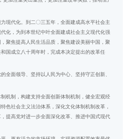
。
能力现代化。到二〇三五年，全面建成高水平社会主
现代化，为到本世纪中叶全面建成社会主义现代化强
国，聚焦提高人民生活品质，聚焦建设美丽中国，聚
共和国成立八十周年时，完成本决定提出的改革任
党的全面领导、坚持以人民为中心、坚持守正创新、
体制机制，构建支持全面创新体制机制，健全宏观经
国特色社会主义法治体系，深化文化体制机制改革，
革，提高党对进一步全面深化改革、推进中国式现代
公平、更有活力的市场环境，实现资源配置效率最优