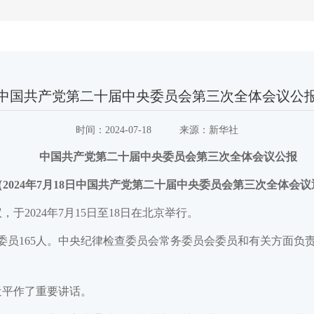
中国共产党第二十届中央委员会第三次全体会议公
时间：
2024-07-18
来源：
新华社
中国共产党第二十届中央委员会第三次全体会议公报
（2024年7月18日中国共产党第二十届中央委员会第三次全体会
2024年7月15日至18日在北京举行。
央委员165人。中央纪律检查委员会常务委员会委员和有关方面
近平作了重要讲话。