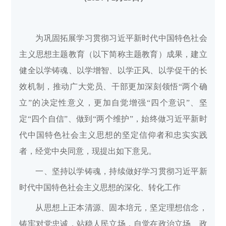
为巩固拓展学习贯彻习近平新时代中国特色社会
主义思想主题教育（以下简称主题教育）成果，建立
健全以学铸魂、以学增智、以学正风、以学促干的长
效机制，推动广大党员、干部更加深刻领悟“两个确
立”的决定性意义，更加自觉增强“四个意识”、坚
定“四个自信”、做到“两个维护”，始终做习近平新时
代中国特色社会主义思想的坚定信仰者和忠实实践
者，经党中央同意，现提出如下意见。
一、坚持以学铸魂，持续做好学习贯彻习近平新
时代中国特色社会主义思想的深化、转化工作
从思想上正本清源、固本培元，坚定理想信念，
铸牢对党忠诚，站稳人民立场，自觉在政治立场、政