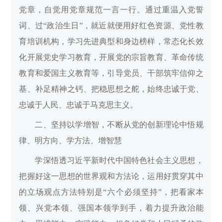
党章，自觉用党章规范一言一行。通过重温入党誓
词、过“政治生日”，就近就便用好红色资源、党性教
育培训机构，学习先进典型和身边榜样，常态化长效
化开展党史学习教育，开展党的宗旨教育、革命传统
教育和爱国主义教育等，引导党员、干部筑牢信仰之
基、补足精神之钙、把稳思想之舵，始终忠诚于党、
忠诚于人民、忠诚于马克思主义。
二、坚持以学增智，不断从党的创新理论中悟规
律、明方向、学方法、增智慧
学深悟透习近平新时代中国特色社会主义思想，
把握好这一思想的世界观和方法论，运用好贯穿其中
的立场观点方法特别是“六个必须坚持”，把看家本
领、兴党本领、强国本领学到手，着力提升政治能