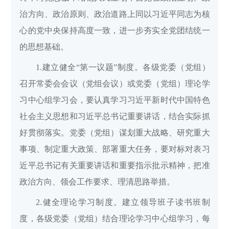
治方向、政治原则、政治道路上同以习近平同志为核
心的党中央保持高度一致，进一步夯实全党团结统一
的思想基础。
1.建立健全“第一议题”制度。各级党委（党组）
召开常委会会议（党组会议）或党委（党组）理论学
习中心组学习会，要认真学习习近平新时代中国特色
社会主义思想和习近平总书记重要讲话，结合实际抓
好贯彻落实。党委（党组）谋划重大战略、研究重大
事项、制定重大政策、部署重大任务，要对标对表习
近平总书记有关重要讲话和重要指示批示精神，把准
政治方向、领会工作要求、理清思路举措。
2.健全理论学习制度。建立领导班子读书班制
度，各级党委（党组）结合理论学习中心组学习，每