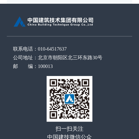
联系电话：010-64517637
公司地址：北京市朝阳区北三环东路30号
邮 编：100013
扫一扫关注
中国建技微信公众