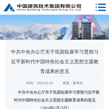
中共中央办公厅关于巩固拓展学习贯彻习
近平新时代中国特色社会主义思想主题教
育成果的意见
时间：
2024-02-28
来源：
新华社
中共中央办公厅关于巩固拓展学习贯彻习近平新
时代中国特色社会主义思想主题教育成果的意见
（2024年2月23日）