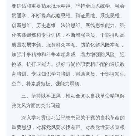
要讲话和重要指示批示精神。坚持全面系统学、融会
贯通学，不断提高战略思维、辩证思维、系统思维、
创新思维、历史思维、法治思维、底线思维能力。强
化实践锻炼和专业训练，不断增强党员、干部推动高
质量发展本领、服务群众本领、防范化解风险本领，
加强斗争精神和斗争本领养成，着力增强防风险、迎
挑战、抗打压能力。抓好与岗位职责相匹配的通识教
育培训、专业知识学习培训，帮助党员、干部填知识
空白、补素质短板、强能力弱项。
三、坚持以学正风，推动全党以自我革命精神解
决党风方面的突出问题
深入学习贯彻习近平总书记关于党的自我革命的
重要思想，对标党风要求找差距、对表党性要求查根