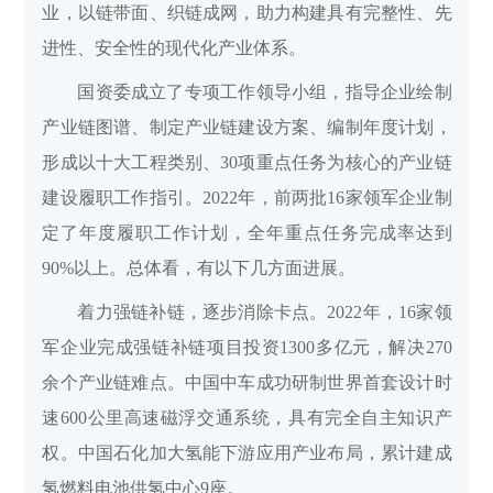
业，以链带面、织链成网，助力构建具有完整性、先
进性、安全性的现代化产业体系。
国资委成立了专项工作领导小组，指导企业绘制
产业链图谱、制定产业链建设方案、编制年度计划，
形成以十大工程类别、30项重点任务为核心的产业链
建设履职工作指引。2022年，前两批16家领军企业制
定了年度履职工作计划，全年重点任务完成率达到
90%以上。总体看，有以下几方面进展。
着力强链补链，逐步消除卡点。2022年，16家领
军企业完成强链补链项目投资1300多亿元，解决270
余个产业链难点。中国中车成功研制世界首套设计时
速600公里高速磁浮交通系统，具有完全自主知识产
权。中国石化加大氢能下游应用产业布局，累计建成
氢燃料电池供氢中心9座。