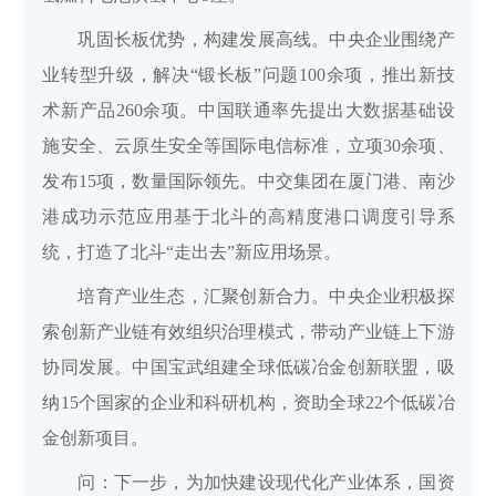
巩固长板优势，构建发展高线。中央企业围绕产
业转型升级，解决“锻长板”问题100余项，推出新技
术新产品260余项。中国联通率先提出大数据基础设
施安全、云原生安全等国际电信标准，立项30余项、
发布15项，数量国际领先。中交集团在厦门港、南沙
港成功示范应用基于北斗的高精度港口调度引导系
统，打造了北斗“走出去”新应用场景。
培育产业生态，汇聚创新合力。中央企业积极探
索创新产业链有效组织治理模式，带动产业链上下游
协同发展。中国宝武组建全球低碳冶金创新联盟，吸
纳15个国家的企业和科研机构，资助全球22个低碳冶
金创新项目。
问：下一步，为加快建设现代化产业体系，国资