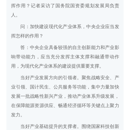
挥作用？记者采访了国务院国资委规划发展局负责
人。
问：加快建设现代化产业体系，中央企业应当发
挥怎样的作用？
答：中央企业具备较强的自主创新能力和产业影
响带动能力，应当充分发挥主体支撑和融通带动作
用，为现代化产业体系的建设提供重要支撑。
当好产业发展方向的引领者。聚焦战略安全、产
业引领、国计民生、公共服务等功能，集中力量加快
发展一批战略性新兴产业，推动产业体系升级发展，
在保障能源资源供应、畅通经济循环等关键点上聚力
发力。
当好产业基础提升的支撑者。围绕国家科技创新