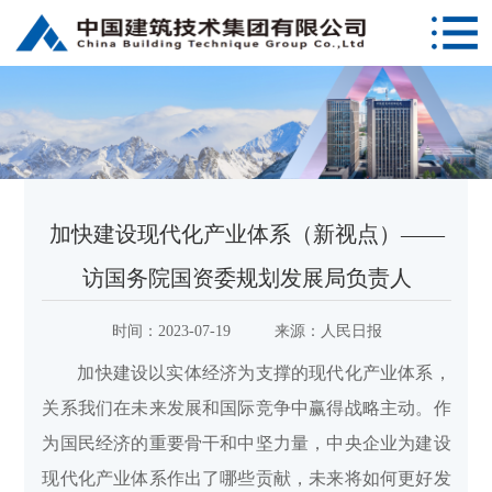
加快建设现代化产业体系（新视点）——
访国务院国资委规划发展局负责人
时间：
2023-07-19
来源：
人民日报
加快建设以实体经济为支撑的现代化产业体系，
关系我们在未来发展和国际竞争中赢得战略主动。作
为国民经济的重要骨干和中坚力量，中央企业为建设
现代化产业体系作出了哪些贡献，未来将如何更好发