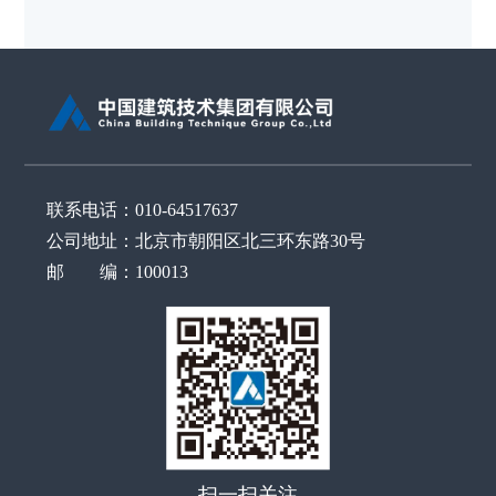
联系电话：010-64517637
公司地址：北京市朝阳区北三环东路30号
邮 编：100013
扫一扫关注