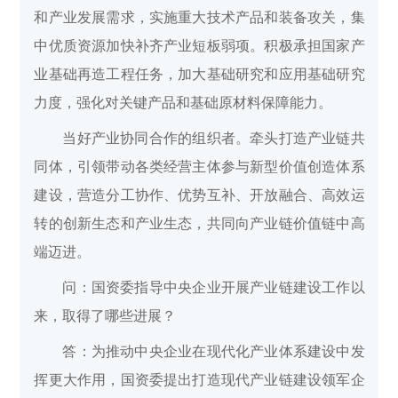
和产业发展需求，实施重大技术产品和装备攻关，集
中优质资源加快补齐产业短板弱项。积极承担国家产
业基础再造工程任务，加大基础研究和应用基础研究
力度，强化对关键产品和基础原材料保障能力。
当好产业协同合作的组织者。牵头打造产业链共
同体，引领带动各类经营主体参与新型价值创造体系
建设，营造分工协作、优势互补、开放融合、高效运
转的创新生态和产业生态，共同向产业链价值链中高
端迈进。
问：国资委指导中央企业开展产业链建设工作以
来，取得了哪些进展？
答：为推动中央企业在现代化产业体系建设中发
挥更大作用，国资委提出打造现代产业链建设领军企