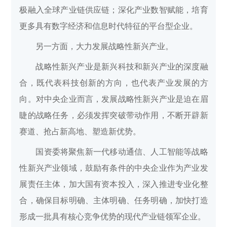
极融入全球产业链供应链；深化产业数智赋能，培育
更多具有数字经济和信息时代特征的平台型企业。
另一方面，大力发展战略性新兴产业。
战略性新兴产业是新兴科技和新兴产业的深度融
合，既代表科技创新的方向，也代表产业发展的方
向。对中央企业而言，发展战略性新兴产业是迫在眉
睫的战略任务，必须发挥突破带动作用，不断开辟新
赛道、抢占新高地、塑造新优势。
国资委将聚焦新一代移动通信、人工智能等战略
性新兴产业领域，鼓励有条件的中央企业作为产业发
展责任主体，加大国有资本投入，深入推进专业化整
合，确保目标明确、主体明确、任务明确，加快打造
形成一批具有核心竞争优势的现代产业链领军企业。