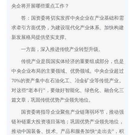
央企将开展哪些重点工作？
答：国资委将切实发挥中央企业在产业基础和需
求牵引方面优势，为建设现代化产业体系、加快构建
新发展格局提供坚实支撑。
一方面，深入推进传统产业转型升级。
传统产业是我国实体经济的重要组成部分，也是
中央企业布局的主要领域、优势领域。中央企业超过
70%的资产集中在石油化工、冶金矿业等传统产业。
对这些“老本行”，要做好智能化、绿色化、融合化三
篇文章，巩固传统优势产业领先地位。
国资委将指导企业聚焦产业链薄弱环节，推动强
链补链重大投资项目落地；巩固优势产业领先地位，
推动中国装备、技术、产品和服务加快“走出去”，积