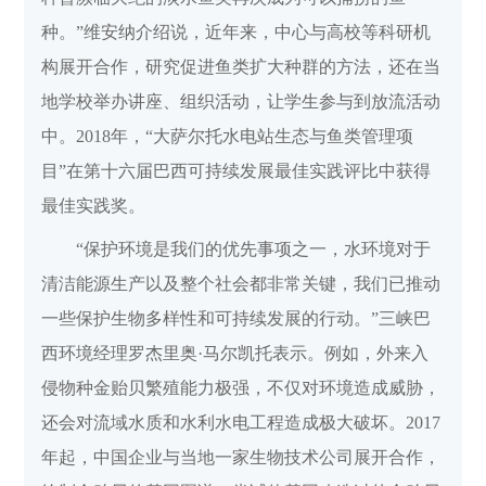
种。”维安纳介绍说，近年来，中心与高校等科研机
构展开合作，研究促进鱼类扩大种群的方法，还在当
地学校举办讲座、组织活动，让学生参与到放流活动
中。2018年，“大萨尔托水电站生态与鱼类管理项
目”在第十六届巴西可持续发展最佳实践评比中获得
最佳实践奖。
“保护环境是我们的优先事项之一，水环境对于
清洁能源生产以及整个社会都非常关键，我们已推动
一些保护生物多样性和可持续发展的行动。”三峡巴
西环境经理罗杰里奥·马尔凯托表示。例如，外来入
侵物种金贻贝繁殖能力极强，不仅对环境造成威胁，
还会对流域水质和水利水电工程造成极大破坏。2017
年起，中国企业与当地一家生物技术公司展开合作，