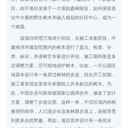
目。由于项目坐落于一片原始森林附近，如何保留原
址中大量的野生树木并融入规划的社区中心，成为一
个难题。
该项目经理万海涛介绍说，在施工准备阶段，中
建南洋对规划范围内的树木进行了盘点、检查、分
类、标识，并请树艺专家进行评估，施工期间更是多
次调整方案，尽可能地保护树木。比如，一片公园区
域原本设计有一条穿过树林的步道，但在开工前期，
施工者发现这里有许多图纸上并未标注的树木。为
此，中国企业与新加坡国家公园局合作，修改了设计
方案，调整了步道位置。这样一来，不仅区域内的植
被得到保存，人们漫步在这条林荫步道上，还能享受
到更多自然野趣。再如，项目原本设计有一条排水