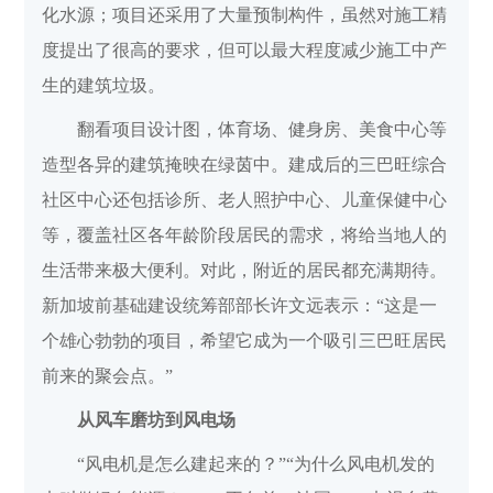
化水源；项目还采用了大量预制构件，虽然对施工精
度提出了很高的要求，但可以最大程度减少施工中产
生的建筑垃圾。
翻看项目设计图，体育场、健身房、美食中心等
造型各异的建筑掩映在绿茵中。建成后的三巴旺综合
社区中心还包括诊所、老人照护中心、儿童保健中心
等，覆盖社区各年龄阶段居民的需求，将给当地人的
生活带来极大便利。对此，附近的居民都充满期待。
新加坡前基础建设统筹部部长许文远表示：“这是一
个雄心勃勃的项目，希望它成为一个吸引三巴旺居民
前来的聚会点。”
从风车磨坊到风电场
“风电机是怎么建起来的？”“为什么风电机发的