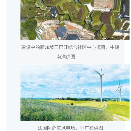
建设中的新加坡三巴旺综合社区中心项目。中建
南洋供图
法国阿萨克风电场。中广核供图