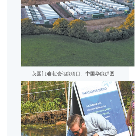
英国门迪电池储能项目。中国华能供图