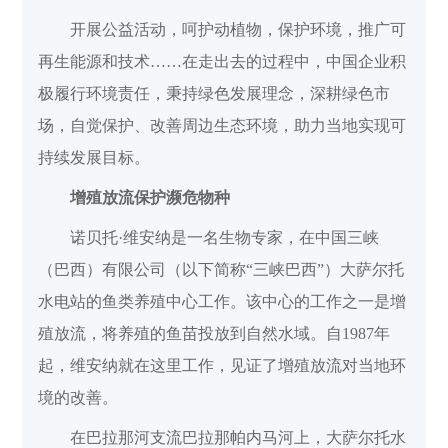
开展公益活动，呵护动植物，保护环境，推广可
再生能源和技术……在走出去的过程中，中国企业积
极履行环境责任，秉持绿色发展理念，深耕绿色市
场，自觉保护、改善周边生态环境，助力当地实现可
持续发展目标。
增殖放流保护濒危物种
诺贝托·维安纳是一名生物专家，在中国三峡
（巴西）有限公司（以下简称“三峡巴西”）大萨尔托
水电站的鱼类养殖中心工作。该中心的工作之一是增
殖放流，将养殖的鱼苗投放到自然水域。自1987年
起，维安纳就在这里工作，见证了增殖放流对当地环
境的改善。
在巴拉那河支流巴拉那帕内马河上，大萨尔托水