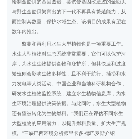
绘制金贻贝的基因图谱，尝试使基因改造过的金贻贝
与野生金贻贝繁育出的下一代不再具有繁殖能力，从
而控制其数量，保护水域生态。该项目的成果有望在
数年内推出。
监测和再利用水生大型植物也是一项重要工作。
水生大型植物对生态系统非常重要，它们可以保护河
岸，为水生生物提供食物和庇护所，但其快速和过度
繁殖则会影响生物多样性，且不利于航行、捕捞和水
力发电等人类活动。中国企业和当地科研机构合作，
研发水生植物监控系统，建立水生植物信息库，为水
生环境治理提供决策依据。与此同时，水生大型植物
还有望被转化为生物燃料。“我们正在评估不同水生
大型植物的应用潜力，以提升燃料质量、扩大生产规
模。”三峡巴西环境分析师里卡多·德巴罗斯介绍