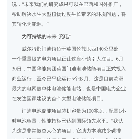
说，“未来我们的研究成果可以在巴西和国外推广，
帮助解决水生大型植物过度生长带来的环境问题，将
其转化为能源。”
为可持续的未来“充电”
威尔特郡门迪镇位于英国伦敦以西140公里处，
一个重量级的电力项目正让这座小镇引人注目。6月
30日，中国华能集团英国门迪电池储能项目正式投入
商业运行，至今已平稳运行5个多月。这是目前欧洲
最大的电网侧单体电池储能电站，也是中国电力企业
在发达国家建设的首个大型电池储能项目。
门迪电池储能项目装机容量为100兆瓦，配置1小
时电池容量，性能指标已达到国际领先水平。“我认
为这是非常振奋人心的项目，它助力本地减少碳排