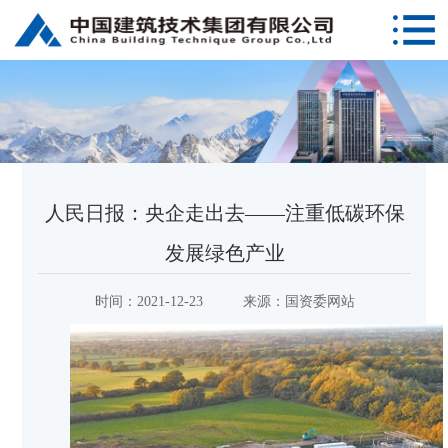
人民日报：央企走出去——注重低碳环保
发展绿色产业
时间：
2021-12-23
来源：
国资委网站