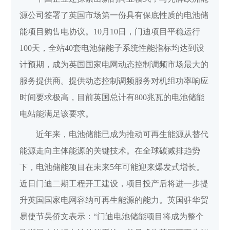
源公司签署了英国市场第一份具有保底性质的电池储
能项目购售电协议。10月10日，门迪项目平稳运行
100天，全站40套电池储能子系统性能指标均达到设
计预期，成为英国国家电网动态控制调频市场最大的
服务提供商。提供动态控制调频服务对机组功率响应
时间要求极高，目前英国总计有800兆瓦的电池储能
电站能满足该要求。
近年来，电池储能已成为推动可再生能源从替代
能源走向主体能源的关键技术。在全球碳减排趋势
下，电池储能项目在未来5年可能迎来爆发式增长。
近日门迪二期工程开工建设，项目投产后将进一步提
升英国国家电网容纳可再生能源的能力。英国驻华贸
易使节吴侨文表示：“门迪电池储能项目将成为整个