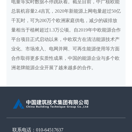
电量等实时数据不停跳跃着。截至目前，中广核欧能
总装机容量2.4吉瓦，2020年新能源上网电量超过50亿
千瓦时，可为200万个欧洲家庭供电，减少的碳排放
量相当于植树超过1.3万公顷。自2019年中欧能源合作
平台项目正式启动以来，中欧双方在清洁能源技术产
业化、市场准入、电网并网、可再生能源使用等方面
合作取得更多实质性成果，中国的能源企业与多个欧
洲老牌能源企业开展了越来越多的合作。
联系电话：010-64517637