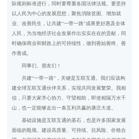
际规则标准进行，同时要尊重各国法律法规。要坚持
以人民为中心的发展思想，聚焦消除贫困、增加就
业、改善民生，让共建“一带一路”成果更好惠及全体
人民，为当地经济社会发展作出实实在在的贡献，同
时确保商业和财政上的可持续性，做到善始善终、善
作善成。
同事们、朋友们！
共建“一带一路”，关键是互联互通。我们应该构
建全球互联互通伙伴关系，实现共同发展繁荣。我相
信，只要大家齐心协力、守望相助，即使相隔万水千
山，也一定能够走出一条互利共赢的康庄大道。
基础设施是互联互通的基石，也是许多国家发展
面临的瓶颈。建设高质量、可持续、抗风险、价格合