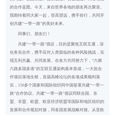
的合作蓝图。今天，来自世界各地的朋友再次聚首。
我期待着同大家一起，登高望远，携手前行，共同开
创共建“一带一路”的美好未来。
同事们、朋友们！
共建“一带一路”倡议，目的是聚焦互联互通，深
化务实合作，携手应对人类面临的各种风险挑战，实
现互利共赢、共同发展。在各方共同努力下，“六廊
六路多国多港”的互联互通架构基本形成，一大批合
作项目落地生根，首届高峰论坛的各项成果顺利落
实，150多个国家和国际组织同中国签署共建“一带一
路”合作协议。共建“一带一路”倡议同联合国、东
盟、非盟、欧盟、欧亚经济联盟等国际和地区组织的
发展和合作规划对接，同各国发展战略对接。从亚欧