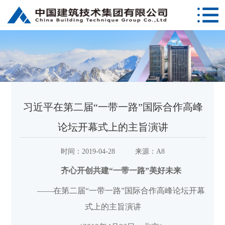
习近平在第二届“一带一路”国际合作高峰
论坛开幕式上的主旨演讲
时间：
2019-04-28
来源：
A8
齐心开创共建“一带一路”美好未来
——在第二届“一带一路”国际合作高峰论坛开幕
式上的主旨演讲