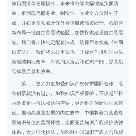
加负面清单管理模式，未来将继续大幅缩减负面清
单，推动现代服务业、制造业、农业全方位对外开
放，并在更多领域允许外资控股或独资经营。我们将
新布局一批自由贸易试验区，加快探索建设自由贸易
港。我们将加快制定配套法规，确保严格实施《外商
投资法》。我们将以公平竞争、开放合作推动国内供
给侧结构性改革，有效淘汰落后和过剩产能，提高供
给体系质量和效率。
第二，更大力度加强知识产权保护国际合作。没
有创新就没有进步。加强知识产权保护，不仅是维护
内外资企业合法权益的需要，更是推进创新型国家建
设、推动高质量发展的内在要求。中国将着力营造尊
重知识价值的营商环境，全面完善知识产权保护法律
体系，大力强化执法，加强对外国知识产权人合法权