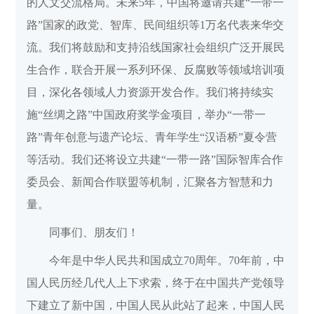
的人文交流格局。未来5年，中国将邀请共建“一带一
路”国家的政党、智库、民间组织等1万名代表来华交
流。我们将鼓励和支持沿线国家社会组织广泛开展民
生合作，联合开展一系列环保、反腐败等领域培训项
目，深化各领域人力资源开发合作。我们将持续实
施“丝绸之路”中国政府奖学金项目，举办“一带一
路”青年创意与遗产论坛、青年学生“汉语桥”夏令营
等活动。我们还将设立共建“一带一路”国际智库合作
委员会、新闻合作联盟等机制，汇聚各方智慧和力
量。
同事们、朋友们！
今年是中华人民共和国成立70周年。70年前，中
国人民历经几代人上下求索，终于在中国共产党领导
下建立了新中国，中国人民从此站了起来，中国人民