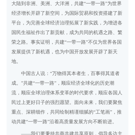
大陆到非洲、美洲、大洋洲，共建“一带一路”为世界
经济增长开辟了新空间，为国际贸易和投资搭建了新
平台，为完善全球经济治理拓展了新实践，为增进各
国民生福祉作出了新贡献，成为共同的机遇之路、繁
荣之路。事实证明，共建“一带一路”不仅为世界各国
发展提供了新机遇，也为中国开放发展开辟了新天
地。
中国古人说：“万物得其本者生，百事得其道者
成。”共建“一带一路”，顺应经济全球化的历史潮
流，顺应全球治理体系变革的时代要求，顺应各国人
民过上更好日子的强烈愿望。面向未来，我们要聚焦
重点、深耕细作，共同绘制精谨细腻的“工笔画”，推
动共建“一带一路”沿着高质量发展方向不断前进。
——我们要秉持共商共建共享原则，倡导多边主