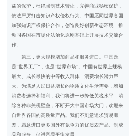
益的保护，杜绝强制技术转让，完善商业秘密保护，
依法严厉打击知识产权侵权行为。中国愿同世界各国
加强知识产权保护合作，创造良好创新生态环境，推
动同各国在市场化法治化原则基础上开展技术交流合
作。
第三，更大规模增加商品和服务进口。中国既
是“世界工厂”，也是“世界市场”。中国有世界上规模
最大、成长最快的中等收入群体，消费增长潜力巨
大。为满足人民日益增长的物质文化生活需要，增加
消费者选择和福利，我们将进一步降低关税水平，消
除各种非关税壁垒，不断开大中国市场大门，欢迎来
自世界各国的高质量产品。我们不刻意追求贸易顺
差，愿意进口更多国外有竞争力的优质农产品、制成
品和服务，促进贸易平衡发展。