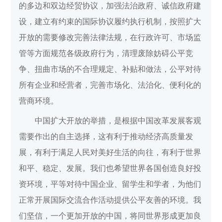
的多边和双边经贸协议，加强法治政府、诚信政府建
设，建立有约束的国际协议履约执行机制，按照扩大
开放的需要修改完善法律法规，在行政许可、市场监
管等方面规范各级政府行为，清理废除妨碍公平竞
争、扭曲市场的不合理规定、补贴和做法，公平对待
所有企业和经营者，完善市场化、法治化、便利化的
营商环境。
中国扩大开放的举措，是根据中国改革发展客观
需要作出的自主选择，这有利于推动经济高质量发
展，有利于满足人民对美好生活的向往，有利于世界
和平、稳定、发展。我们也希望世界各国创造良好投
资环境，平等对待中国企业、留学生和学者，为他们
正常开展国际交流合作活动提供公平友善的环境。我
们坚信，一个更加开放的中国，将同世界形成更加良