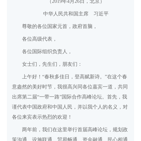
（2019年4月26日，北京）
中华人民共和国主席 习近平
尊敬的各位国家元首，政府首脑，
各位高级代表，
各位国际组织负责人，
女士们，先生们，朋友们：
上午好！“春秋多佳日，登高赋新诗。”在这个春
意盎然的美好时节，我很高兴同各位嘉宾一道，共同
出席第二届“一带一路”国际合作高峰论坛。首先，我
谨代表中国政府和中国人民，并以我个人的名义，对
各位来宾表示热烈的欢迎！
两年前，我们在这里举行首届高峰论坛，规划政
策沟通、设施联通、贸易畅通、资金融通、民心相通