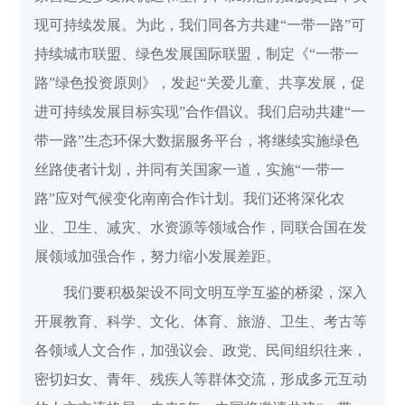
现可持续发展。为此，我们同各方共建“一带一路”可
持续城市联盟、绿色发展国际联盟，制定《“一带一
路”绿色投资原则》，发起“关爱儿童、共享发展，促
进可持续发展目标实现”合作倡议。我们启动共建“一
带一路”生态环保大数据服务平台，将继续实施绿色
丝路使者计划，并同有关国家一道，实施“一带一
路”应对气候变化南南合作计划。我们还将深化农
业、卫生、减灾、水资源等领域合作，同联合国在发
展领域加强合作，努力缩小发展差距。
我们要积极架设不同文明互学互鉴的桥梁，深入
开展教育、科学、文化、体育、旅游、卫生、考古等
各领域人文合作，加强议会、政党、民间组织往来，
密切妇女、青年、残疾人等群体交流，形成多元互动