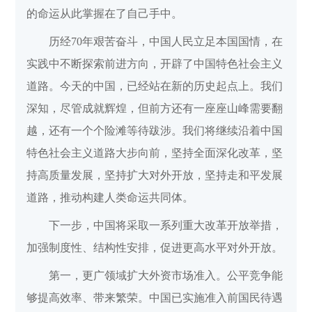
的命运从此掌握在了自己手中。
历经70年艰苦奋斗，中国人民立足本国国情，在
实践中不断探索前进方向，开辟了中国特色社会主义
道路。今天的中国，已经站在新的历史起点上。我们
深知，尽管成就辉煌，但前方还有一座座山峰需要翻
越，还有一个个险滩等待跋涉。我们将继续沿着中国
特色社会主义道路大步向前，坚持全面深化改革，坚
持高质量发展，坚持扩大对外开放，坚持走和平发展
道路，推动构建人类命运共同体。
下一步，中国将采取一系列重大改革开放举措，
加强制度性、结构性安排，促进更高水平对外开放。
第一，更广领域扩大外资市场准入。公平竞争能
够提高效率、带来繁荣。中国已实施准入前国民待遇