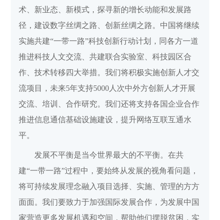
术、新业态、新模式，探寻新的增长动能和发展路
径，建设数字丝绸之路、创新丝绸之路。中国将继续
实施共建“一带一路”科技创新行动计划，同各方一道
推进科技人文交流、共建联合实验室、科技园区合
作、技术转移四大举措。我们将积极实施创新人才交
流项目，未来5年支持5000人次中外方创新人才开展
交流、培训、合作研究。我们还将支持各国企业合作
推进信息通信基础设施建设，提升网络互联互通水
平。
发展不平衡是当今世界最大的不平衡。在共
建“一带一路”过程中，要始终从发展的视角看问题，
将可持续发展理念融入项目选择、实施、管理的方方
面面。我们要致力于加强国际发展合作，为发展中国
家营造更多发展机遇和空间，帮助他们摆脱贫困，实