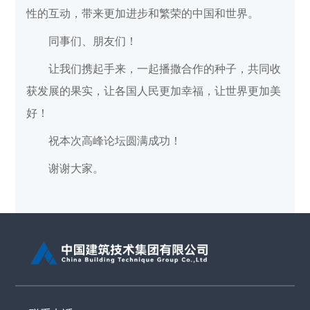
性的互动，带来更加进步和繁荣的中国和世界。
同事们、朋友们！
让我们携起手来，一起播撒合作的种子，共同收
获发展的果实，让各国人民更加幸福，让世界更加美
好！
祝本次高峰论坛圆满成功！
谢谢大家。