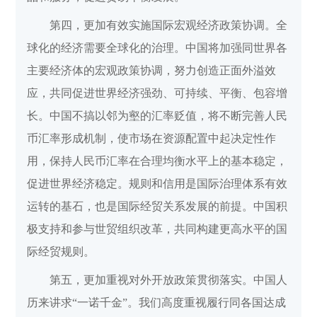
第四，更加有效实施国际宏观经济政策协调。全
球化的经济需要全球化的治理。中国将加强同世界各
主要经济体的宏观政策协调，努力创造正面外溢效
应，共同促进世界经济强劲、可持续、平衡、包容增
长。中国不搞以邻为壑的汇率贬值，将不断完善人民
币汇率形成机制，使市场在资源配置中起决定性作
用，保持人民币汇率在合理均衡水平上的基本稳定，
促进世界经济稳定。规则和信用是国际治理体系有效
运转的基石，也是国际经贸关系发展的前提。中国积
极支持和参与世贸组织改革，共同构建更高水平的国
际经贸规则。
第五，更加重视对外开放政策贯彻落实。中国人
历来讲求“一诺千金”。我们高度重视履行同各国达成