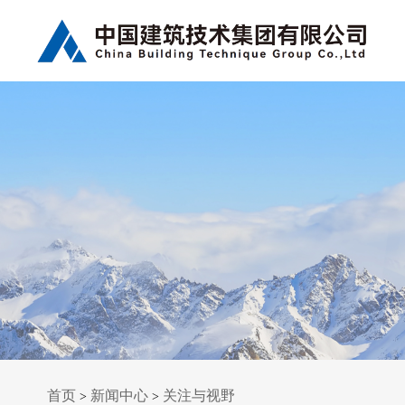
首页
新闻中心
关注与视野
>
>