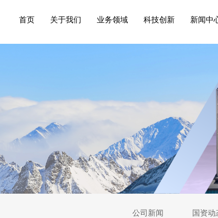
首页
关于我们
业务领域
科技创新
新闻中
公司新闻
国资动