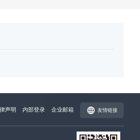
律声明
内部登录
企业邮箱
友情链接