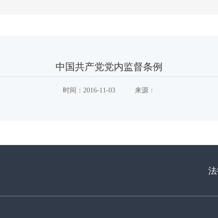
中国共产党党内监督条例
时间：
2016-11-03
来源：
法