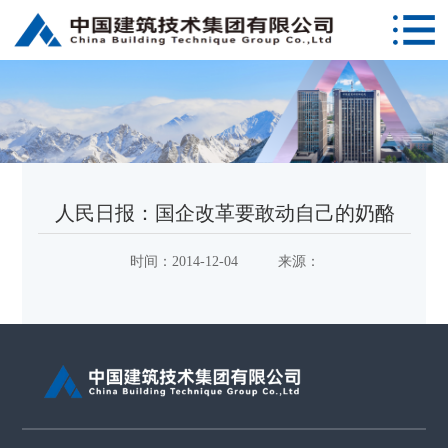
人民日报：国企改革要敢动自己的奶酪
时间：
2014-12-04
来源：