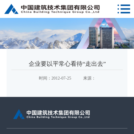
企业要以平常心看待“走出去”
时间：
2012-07-25
来源：