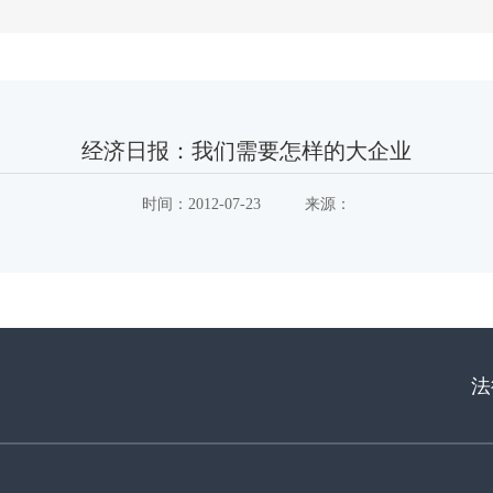
经济日报：我们需要怎样的大企业
时间：
2012-07-23
来源：
法