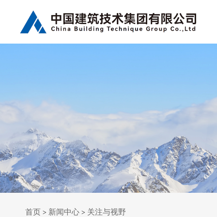
首页
新闻中心
关注与视野
>
>