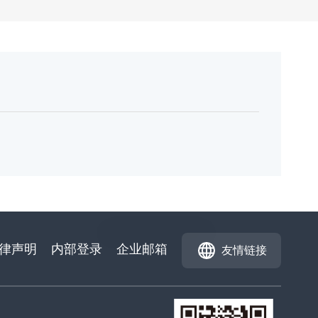
律声明
内部登录
企业邮箱
友情链接