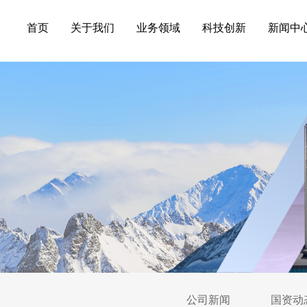
首页
关于我们
业务领域
科技创新
新闻中
公司新闻
国资动