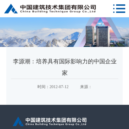
李源潮：培养具有国际影响力的中国企业
家
时间：
2012-07-12
来源：