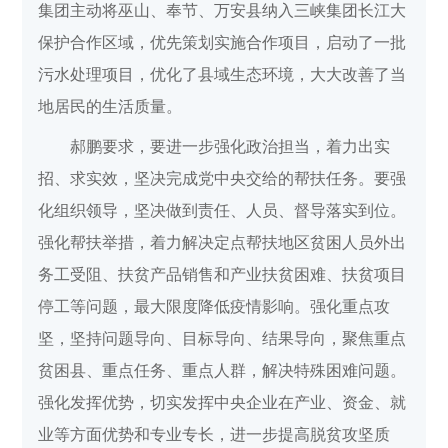
集团主动将巫山、奉节、万安县纳入三峡集团长江大
保护合作区域，优先策划实施合作项目，启动了一批
污水处理项目，优化了县域生态环境，大大改善了当
地居民的生活质量。
郝鹏要求，要进一步强化政治担当，着力出实
招、求实效，坚决完成党中央交给的帮扶任务。要强
化组织领导，坚决做到责任、人员、督导落实到位。
强化帮扶举措，着力解决定点帮扶地区贫困人员外出
务工受阻、扶贫产品销售和产业扶贫困难、扶贫项目
停工等问题，最大限度降低疫情影响。强化重点攻
坚，坚持问题导向、目标导向、结果导向，聚焦重点
贫困县、重点任务、重点人群，解决特殊困难问题。
强化发挥优势，切实发挥中央企业在产业、资金、就
业等方面优势和专业专长，进一步提高脱贫攻坚质