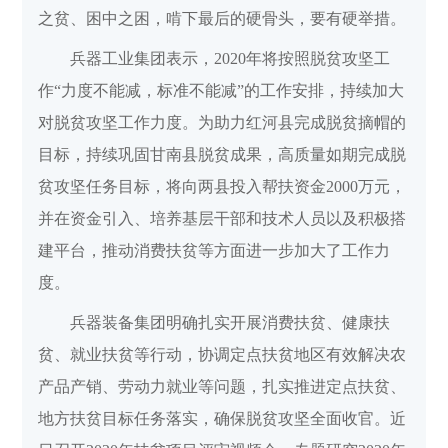
之贫、困中之困，啃下最后的硬骨头，要有硬举措。
兵器工业集团表示，2020年将按照脱贫攻坚工
作“力度不能减，标准不能减”的工作安排，持续加大
对脱贫攻坚工作力度。为助力红河县完成脱贫摘帽的
目标，持续巩固甘南县脱贫成果，高质量如期完成脱
贫攻坚任务目标，将向两县投入帮扶资金2000万元，
并在资金引入、培养基层干部和技术人员以及积极搭
建平台，推动消费扶贫等方面进一步加大了工作力
度。
兵器装备集团明确扎实开展消费扶贫、健康扶
贫、就业扶贫等行动，协调定点扶贫地区有效解决农
产品产销、劳动力就业等问题，扎实推进定点扶贫、
地方扶贫目标任务落实，确保脱贫攻坚全面收官。近