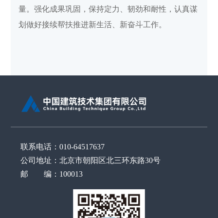
量。强化成果巩固，保持定力、韧劲和耐性，认真谋
划做好接续帮扶推进新生活、新奋斗工作。
联系电话：010-64517637
公司地址：北京市朝阳区北三环东路30号
邮 编：100013