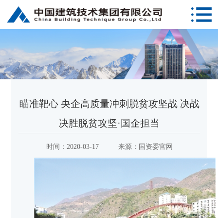
瞄准靶心 央企高质量冲刺脱贫攻坚战 决战
决胜脱贫攻坚·国企担当
时间：
2020-03-17
来源：
国资委官网