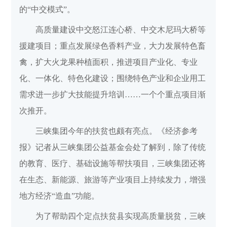
的“中交模式”。
高质量建设中交怒江连心桥、中交木尼玛大桥等
援建项目；重点发展绿色香料产业，大力发展特色畜
禽，扩大火龙果种植面积，推进项目产业化、专业
化、一体化、特色化建设；围绕特色产业和企业用工
需求进一步扩大技能提升培训……一个个重点项目渐
次推开。
三峡集团今年的扶贫也颇有亮点。《经济参考
报》记者从三峡集团公益基金会处了解到，除了传统
的教育、医疗、基础设施等帮扶项目，三峡集团还将
在生态、新能源、旅游等产业项目上持续发力，增强
地方经济“造血”功能。
为了帮助四个定点扶贫县实现高质量脱贫，三峡