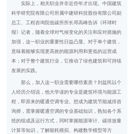
实际上，相关职业并非近些年才出现。中国建筑
科学研究院有限公司所属中建研科技股份有限公司副
总工、工程咨询院低碳所所长邓高峰告诉《环球时
报》记者，随着全球对气候变化的关注和应对措施的
加强，这一职业的重要性日益凸显。对于单个建筑，
意味着能够实现更高效的能源利用和更低的运营成
本；对于整个建筑行业，它推动了绿色建筑和可持续
发展的实践。
那么，加入这一职业需要哪些素质？刘益民以个
人经历介绍说，他大学读的专业是建筑环境与能源工
程，即原来的暖通空调专业。想成为建筑节能减排咨
询师，需掌握暖通空调的专业基础知识，熟知各个系
统的组成及运行方式，同时掌握能源审计、碳排放量
计算等知识，了解能耗模拟、构建数学模型等方