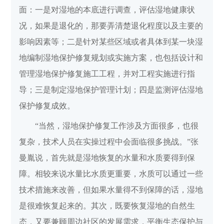
面：一是对湿地的本底进行调查，评估湿地健康状
况，如果是退化的，那要弄清楚退化程度以及主要的
影响因素等；二是针对某些区域或者具体到某一块湿
地编制湿地保护修复规划或实施方案，也包括设计和
管理湿地保护修复施工工程，并对工程实施进行指
导；三是制定湿地保护管理计划；四是监测评估湿地
保护修复成效。
“当然，湿地保护修复工作涉及方面很多，也很
复杂，技术人员在实操过程中会面临很多挑战。”张
曼胤说，首先就是湿地恢复的水量和水质要得到保
障。相较来说水量比水质更重要，水质可以通过一些
技术措施来改善，但如果水量得不到保障的话，湿地
是很难恢复起来的。其次，既要恢复湿地的自然生
态，又要兼顾周边社区的发展需求，平衡生态保护与