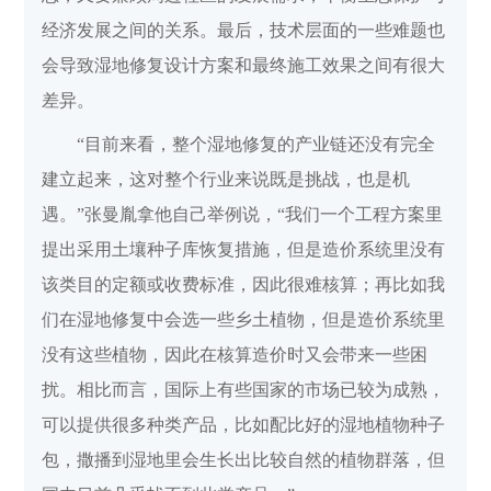
经济发展之间的关系。最后，技术层面的一些难题也
会导致湿地修复设计方案和最终施工效果之间有很大
差异。
“目前来看，整个湿地修复的产业链还没有完全
建立起来，这对整个行业来说既是挑战，也是机
遇。”张曼胤拿他自己举例说，“我们一个工程方案里
提出采用土壤种子库恢复措施，但是造价系统里没有
该类目的定额或收费标准，因此很难核算；再比如我
们在湿地修复中会选一些乡土植物，但是造价系统里
没有这些植物，因此在核算造价时又会带来一些困
扰。相比而言，国际上有些国家的市场已较为成熟，
可以提供很多种类产品，比如配比好的湿地植物种子
包，撒播到湿地里会生长出比较自然的植物群落，但