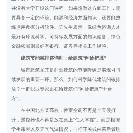
并没有大学开设这门课程，如果想做这方面工作，需
要具备一定的环境、能源和经济方面知识，还要能熟
练运用数据分析软件。陈先生表示，像绿色咨询人才
最好有环境科学、可持续发展方面的知识储备，绿色
金融领域则最好有银行、证券等相关工作经验。
建筑节能减排咨询师：给建筑“问诊把脉”
城市建筑尤其是商业建筑的节能降碳是实现可持
续发展的重要一环。那么，如何科学降低建筑的碳排
放？一群职业专家正在给建筑们“问诊把脉”“开药
方”。
在中国北方某高校，教室空调不再是全天候打
开，遥控器也不再是放在桌上“任人掌握”。而是根据
学生课表以及天气气温情况，自行开关或由幕后管理