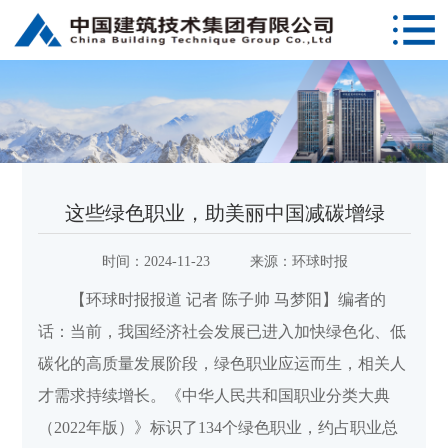
这些绿色职业，助美丽中国减碳增绿
时间：
2024-11-23
来源：
环球时报
【环球时报报道 记者 陈子帅 马梦阳】编者的
话：当前，我国经济社会发展已进入加快绿色化、低
碳化的高质量发展阶段，绿色职业应运而生，相关人
才需求持续增长。《中华人民共和国职业分类大典
（2022年版）》标识了134个绿色职业，约占职业总