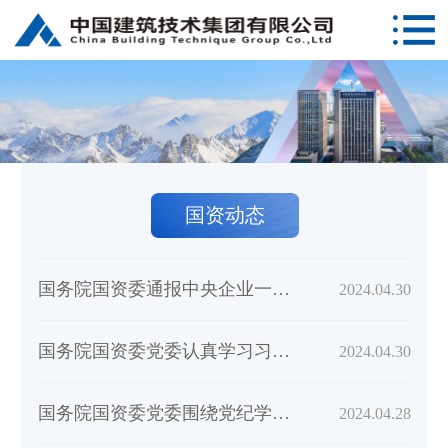
国资动态
国务院国资委通报中央企业一季度经济运行情况组织签订2024年度经营业绩责任书 为推动经...
2024.04.30
国务院国资委党委认真学习习近平总书记近期重要讲话重要指示精神 大力促进中央企业与西...
2024.04.30
国务院国资委党委围绕党纪学习教育开展理论学习中心组集体学习举办读书班 扎实推动党纪...
2024.04.28