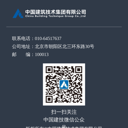
联系电话：010-64517637
公司地址：北京市朝阳区北三环东路30号
邮 编：100013
扫一扫关注
中国建技微信公众
号