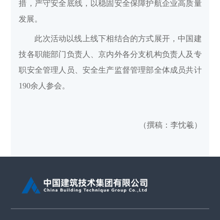
措，严守安全底线，以稳固安全保障护航企业高质量
发展。
此次活动以线上线下相结合的方式展开，中国建
技各职能部门负责人、京内外各分支机构负责人及专
职安全管理人员、安全生产监督管理部全体成员共计
190余人参会。
（撰稿：李忱羲）