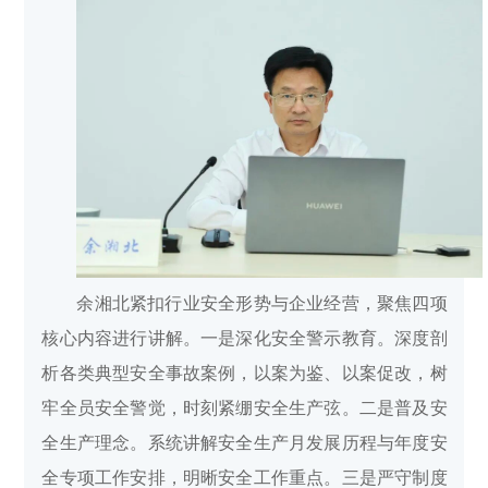
余湘北紧扣行业安全形势与企业经营，聚焦四项
核心内容进行讲解。一是深化安全警示教育。深度剖
析各类典型安全事故案例，以案为鉴、以案促改，树
牢全员安全警觉，时刻紧绷安全生产弦。二是普及安
全生产理念。系统讲解安全生产月发展历程与年度安
全专项工作安排，明晰安全工作重点。三是严守制度