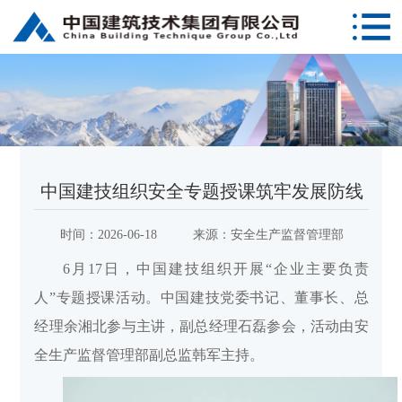
中国建技组织安全专题授课筑牢发展防线
时间：
2026-06-18
来源：
安全生产监督管理部
6月17日，中国建技组织开展“企业主要负责
人”专题授课活动。中国建技党委书记、董事长、总
经理余湘北参与主讲，副总经理石磊参会，活动由安
全生产监督管理部副总监韩军主持。