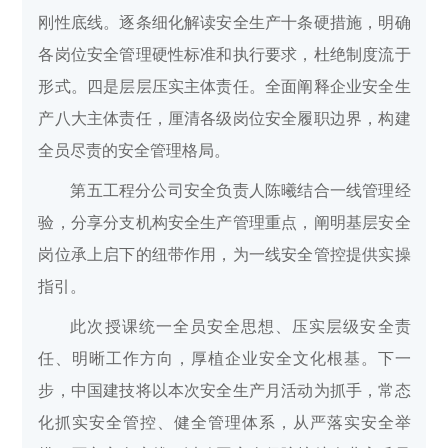
刚性底线。逐条细化解读安全生产十条硬措施，明确
各岗位安全管理硬性标准和执行要求，杜绝制度流于
形式。四是层层压实主体责任。全面阐释企业安全生
产八大主体责任，厘清各级岗位安全履职边界，构建
全员尽责的安全管理格局。
第五工程分公司安全负责人陈曦结合一线管理经
验，分享分支机构安全生产管理重点，阐明基层安全
岗位承上启下的纽带作用，为一线安全管控提供实操
指引。
此次授课统一全员安全思想、压实层级安全责
任、明晰工作方向，厚植企业安全文化根基。下一
步，中国建技将以本次安全生产月活动为抓手，常态
化抓实安全管控、健全管理体系，从严落实安全举