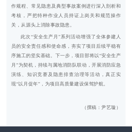
作规程、常见隐患及典型事故案例进行深入剖析和
考核，严把特种作业人员持证上岗关和规范操作
关，从源头上消除事故隐患。
此次“安全生产月”系列活动增强了全体参建人
员的安全责任感和使命感，夯实了项目后续平稳有
序施工的坚实基础。下一步，项目部将以“安全生产
月”为契机，持续与属地消防队联动，开展消防应急
演练、知识竞赛及隐患排查治理等活动，真正实
现“以月促年”，为项目高质量建设保驾护航。
（撰稿：尹艺璇）