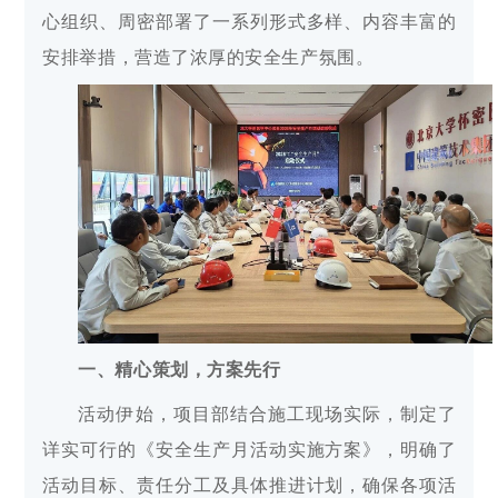
心组织、周密部署了一系列形式多样、内容丰富的
安排举措，营造了浓厚的安全生产氛围。
一、精心策划，方案先行
活动伊始，项目部结合施工现场实际，制定了
详实可行的《安全生产月活动实施方案》，明确了
活动目标、责任分工及具体推进计划，确保各项活