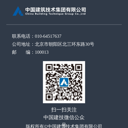
联系电话：010-64517637
公司地址：北京市朝阳区北三环东路30号
邮 编：100013
扫一扫关注
中国建技微信公众
号
版权所有©中国建筑技术集团有限公司