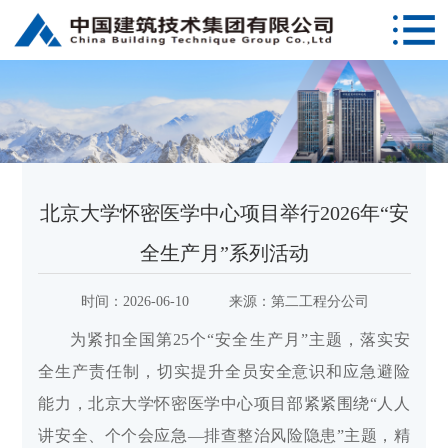
北京大学怀密医学中心项目举行2026年“安
全生产月”系列活动
时间：
2026-06-10
来源：
第二工程分公司
为紧扣全国第25个“安全生产月”主题，落实安
全生产责任制，切实提升全员安全意识和应急避险
能力，北京大学怀密医学中心项目部紧紧围绕“人人
讲安全、个个会应急—排查整治风险隐患”主题，精