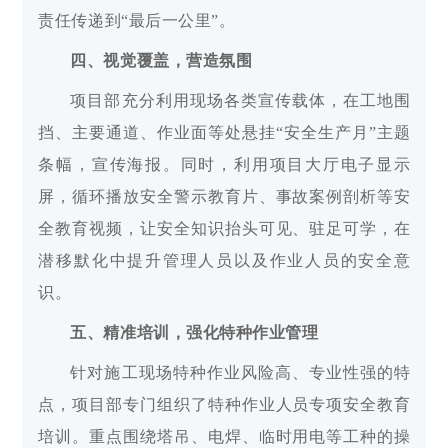
责任传递到“最后一公里”。
四、视觉覆盖，营造氛围
项目部充分利用现场各类宣传载体，在工地围
挡、主要通道、作业面等处悬挂“安全生产月”主题
条幅，宣传海报。同时，利用项目大厅电子显示
屏，循环播放安全警示教育片、事故案例剖析等安
全教育视频，让安全知识抬头可见、驻足可学，在
潜移默化中提升管理人员以及作业人员的安全意
识。
五、精准培训，强化特种作业管理
针对施工现场特种作业风险高、专业性强的特
点，项目部专门组织了特种作业人员专项安全教育
培训。重点围绕塔吊、电焊、临时用电等工种的操