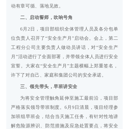
动有章可循、落地见效。
二、启动誓师，吹响号角
6月2日，项目部组织全体管理人员及各分包单
位负责人召开了“安全生产月”启动会。会上，第二
工程分公司主要负责人做动员讲话，对“安全生产
月”活动进行了全面部署，并带领全体人员进行安全
宣誓。大家在“安全生产月”主题横幅上郑重签名，
许下了对自己、家庭和集团公司的安全承诺。
三、领先带头，早班讲安全
为将安全管理触角延伸至施工最前沿，项目部
严格落实领导带班制度。6月9日清晨，项目经理参
加班组早班会，结合当天施工任务，有针对性地讲
解危险源辨识、防范措施及应急处置要点，将安全