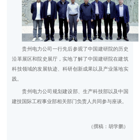
贵州电力公司一行先后参观了中国建研院的历史
沿革展区和院史展厅，实地了解了中国建研院在建筑
科技领域的发展轨迹、科研创新成果以及产业落地实
践。
贵州电力公司规划建设部、生产科技部以及中国
建技国际工程事业部相关部门负责人共同参与座谈。
（撰稿：胡学鹏）