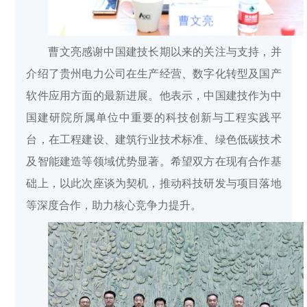
曹文亮感谢中国建技长期以来的关注与支持，并
介绍了贵州电力公司在生产经营、数字化转型及国产
软件应用方面的最新进展。他表示，中国建技作为中
国建研院所属单位中重要的科技创新与工程实践平
台，在工程建设、建筑行业技术标准、绿色低碳技术
及智能建造等领域优势显著。希望双方在现有合作基
础上，以此次座谈为契机，推动科技研发与项目落地
等深度合作，助力核心竞争力提升。