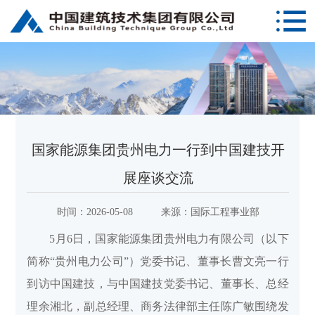
国家能源集团贵州电力一行到中国建技开
展座谈交流
时间：
2026-05-08
来源：
国际工程事业部
5月6日，国家能源集团贵州电力有限公司（以下
简称“贵州电力公司”）党委书记、董事长曹文亮一行
到访中国建技，与中国建技党委书记、董事长、总经
理余湘北，副总经理、商务法律部主任陈广敏围绕发