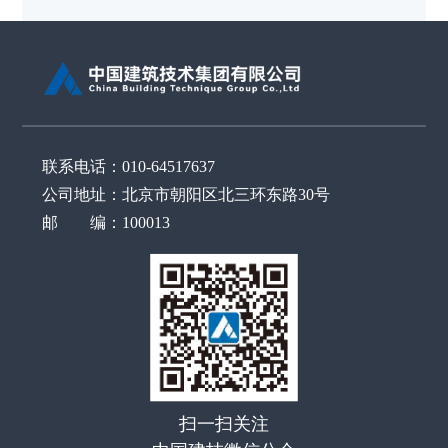
联系电话：010-64517637
公司地址：北京市朝阳区北三环东路30号
邮 编：100013
扫一扫关注