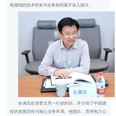
电领域的技术研发与业务协同展开深入探讨。
余湘北欢迎曹文亮一行的到访，并介绍了中国建
技的发展历程与核心业务布局。他指出，贵州电力公