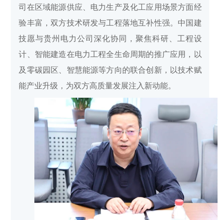
司在区域能源供应、电力生产及化工应用场景方面经
验丰富，双方技术研发与工程落地互补性强。中国建
技愿与贵州电力公司深化协同，聚焦科研、工程设
计、智能建造在电力工程全生命周期的推广应用，以
及零碳园区、智慧能源等方向的联合创新，以技术赋
能产业升级，为双方高质量发展注入新动能。