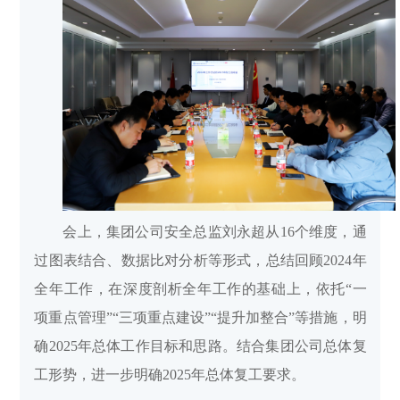
会上，集团公司安全总监刘永超从16个维度，通
过图表结合、数据比对分析等形式，总结回顾2024年
全年工作，在深度剖析全年工作的基础上，依托“一
项重点管理”“三项重点建设”“提升加整合”等措施，明
确2025年总体工作目标和思路。结合集团公司总体复
工形势，进一步明确2025年总体复工要求。