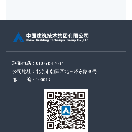
联系电话：010-64517637
公司地址：北京市朝阳区北三环东路30号
邮 编：100013