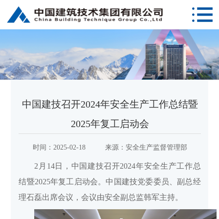
中国建技召开2024年安全生产工作总结暨
2025年复工启动会
时间：
2025-02-18
来源：
安全生产监督管理部
2月14日，中国建技召开2024年安全生产工作总
结暨2025年复工启动会。中国建技党委委员、副总经
理石磊出席会议，会议由安全副总监韩军主持。