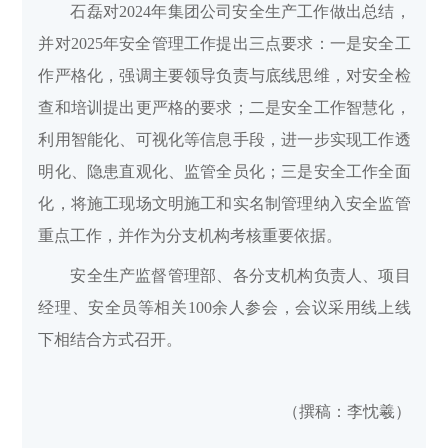
石磊对2024年集团公司安全生产工作做出总结，
并对2025年安全管理工作提出三点要求：一是安全工
作严格化，强调主要领导负责与底线思维，对安全检
查和培训提出更严格的要求；二是安全工作智慧化，
利用智能化、可视化等信息手段，进一步实现工作透
明化、隐患直观化、监管全员化；三是安全工作全面
化，将施工现场文明施工和实名制管理纳入安全监管
重点工作，并作为分支机构考核重要依据。
安全生产监督管理部、各分支机构负责人、项目
经理、安全员等相关100余人参会，会议采用线上线
下相结合方式召开。
（撰稿：李忱羲）