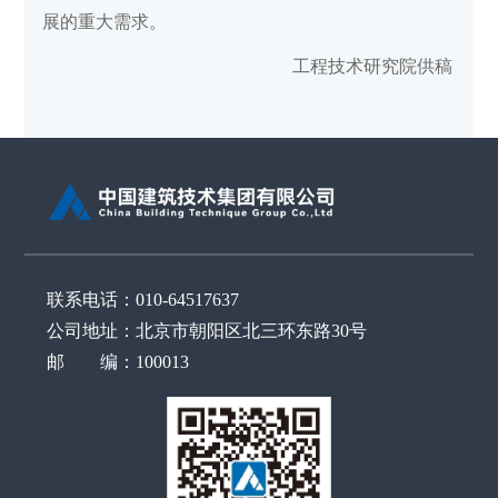
展的重大需求。
工程技术研究院供稿
联系电话：010-64517637
公司地址：北京市朝阳区北三环东路30号
邮 编：100013