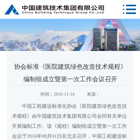
协会标准《医院建筑绿色改造技术规程》
编制组成立暨第一次工作会议召开
时间：
2016-11-14
来源：
中国工程建设标准化协会《医院建筑绿色改造技
术规程》由中国建筑技术集团有限公司会同有关单位
开展编制工作。该《规程》编制组成立暨第一次工作
会议于2016年09月01日在北京召开，中国工程建设标