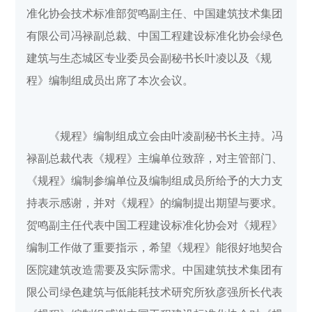
准化协会技术标准部贺鸣副主任、中国建筑技术集团
有限公司冯禄副总裁、中国工程建设标准化协会绿色
建筑与生态城区专业委员会副秘书长叶凌以及《规
程》编制组成员出席了本次会议。
《规程》编制组成立会由叶凌副秘书长主持。冯
禄副总裁代表《规程》主编单位致辞，对主管部门、
《规程》编制参编单位及编制组成员所给予的大力支
持表示感谢，并对《规程》的编制提出期望与要求。
贺鸣副主任代表中国工程建设标准化协会对《规程》
编制工作做了重要指示，希望《规程》能很好地契合
医院建筑改造需要及实际需求。中国建筑技术集团有
限公司绿色建筑与低能耗技术研究所狄彦强所长代表