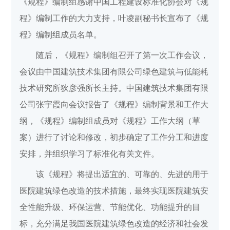
《规程》编制组感谢中国工程建设标准化协会对《规
程》编制工作的大力支持，叶凌副秘书长宣布了《规
程》编制组成员名单。
随后，《规程》编制组召开了第一次工作会议，
会议由中国建筑技术集团有限公司绿色建筑与低能耗
技术研究所狄彦强所长主持。中国建筑技术集团有限
公司张宇霞向会议报告了《规程》编制背景和工作大
纲，《规程》编制组成员对《规程》工作大纲（草
案）进行了讨论和修改，初步确定了工作分工和进度
安排，并组织学习了标准化有关文件。
该《规程》将提出适宜的、可靠的、先进的用于
医院建筑绿色改造的技术措施，最终实现医院建筑安
全性能升级、环保运营、节能优化、功能提升的目
标，充分满足我国医院建筑绿色改造的经济和社会发