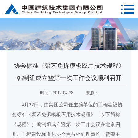
协会标准《聚苯免拆模板应用技术规程》
编制组成立暨第一次工作会议顺利召开
时间：
2017-04-28
来源：
4月27日，由集团公司任主编单位的工程建设协
会标准《聚苯免拆模板应用技术规程》（以下简称
《规程》）编制组成立暨第一次工作会议在北京召
开。工程建设标准化协会焦占栓副理事长、贺鸣主