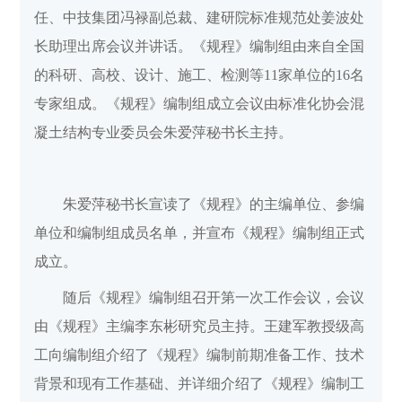
任、中技集团冯禄副总裁、建研院标准规范处姜波处
长助理出席会议并讲话。《规程》编制组由来自全国
的科研、高校、设计、施工、检测等11家单位的16名
专家组成。《规程》编制组成立会议由标准化协会混
凝土结构专业委员会朱爱萍秘书长主持。
朱爱萍秘书长宣读了《规程》的主编单位、参编
单位和编制组成员名单，并宣布《规程》编制组正式
成立。
随后《规程》编制组召开第一次工作会议，会议
由《规程》主编李东彬研究员主持。王建军教授级高
工向编制组介绍了《规程》编制前期准备工作、技术
背景和现有工作基础、并详细介绍了《规程》编制工