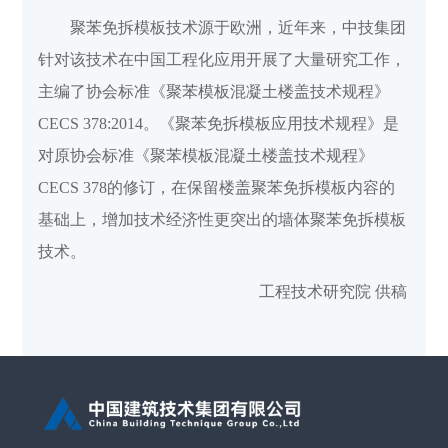
聚苯免拆模板技术源于欧洲，近年来，中技集团
针对该技术在中国工程化应用开展了大量研究工作，
主编了协会标准《聚苯模板混凝土楼盖技术规程》
CECS 378:2014。《聚苯免拆模板应用技术规程》是
对原协会标准《聚苯模板混凝土楼盖技术规程》
CECS 378的修订，在保留楼盖聚苯免拆模板内容的
基础上，增加技术经济性更突出的墙体聚苯免拆模板
技术。
工程技术研究院 供稿