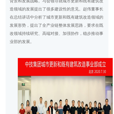
背景和发展战略。与会领导就城市更新和既有建筑改
造领域的发展提出了很多建设性的意见。赵伟董事长
在总结讲话中分析了城市更新和既有建筑改造领域的
发展形势，提出了全产业链整体发展思路，要求在既
改领域持续研究、高端对接、加强协作，稳步推动事
业部的发展。