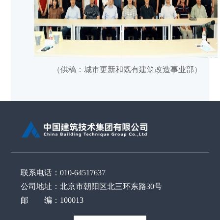
（供稿：城市更新和既有建筑改造事业部）
联系电话：010-64517637
公司地址：北京市朝阳区北三环东路30号
邮 编：100013