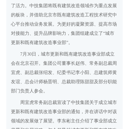
了活力。中技集团将既有建筑改造领域作为重点发展
的板块，并借助北京市既有建筑改造工程技术研究中
心平台推动业务发展。为更好的凝聚资源、提高市场
对接能力、提升品牌影响力，集团组建成立了“城市
更新和既有建筑改造事业部”。
7月30日，城市更新和既有建筑改造事业部成立
会在北京召开。集团公司董事长赵伟、常务副总裁周
宜虎、副总裁张绍发、纪委书记李小阳、总建筑师黄
友谊、总会计师杨晋明、总裁助理陈甜甜及部分职能
部门负责人参会。
周宜虎常务副总裁宣读了中技集团关于成立城市
更新和既有建筑改造事业部的通知，并在讲话中对该
领域的发展做了展望。李东彬主任介绍了事业部成立