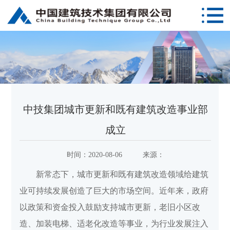
中技集团城市更新和既有建筑改造事业部
成立
时间：
2020-08-06
来源：
新常态下，城市更新和既有建筑改造领域给建筑
业可持续发展创造了巨大的市场空间。近年来，政府
以政策和资金投入鼓励支持城市更新，老旧小区改
造、加装电梯、适老化改造等事业，为行业发展注入