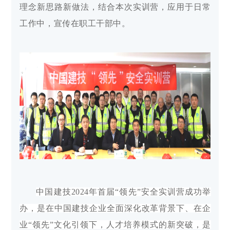
理念新思路新做法，结合本次实训营，应用于日常
工作中，宣传在职工干部中。
中国建技2024年首届“领先”安全实训营成功举
办，是在中国建技企业全面深化改革背景下、在企
业“领先”文化引领下，人才培养模式的新突破，是