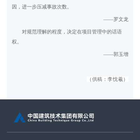
因，进一步压减事故次数。
——罗文龙
对规范理解的程度，决定在项目管理中的话语
权。
——郭玉增
（
供稿：李忱羲
）