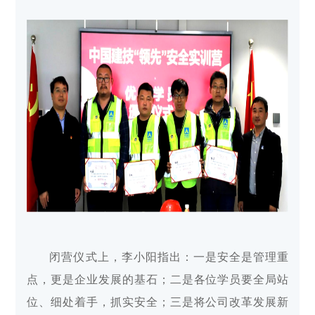
闭营仪式上，李小阳指出：一是安全是管理重
点，更是企业发展的基石；二是各位学员要全局站
位、细处着手，抓实安全；三是将公司改革发展新