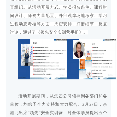
真组织。从活动开展方式、学员报名条件、课程时
间设计、师资力量配置、外部观摩场地考察、学习
过程动态考核等方面，周密安排、打磨细节，反复
讨论，通过了《领先安全实训营手册》。
活动开展期间，从集团公司领导到各部门和各
单位，均给予全力支持和大力配合。2月27日，余
湘北出席“领先”安全实训营，对全体学员提出五个