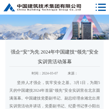
强企“安”为先 2024年中国建技“领先”安全
实训营活动落幕
时间：
2024-03-07
来源：
坚持人才强企，筑牢安全之基。3月1日，为期5
天的中国建技2024年首届“领先”安全实训营在北京圆
满落幕。中国建技党委副书记、副总经理余湘北出席
实训营活动并讲话，党委副书记、纪委书记李小阳出