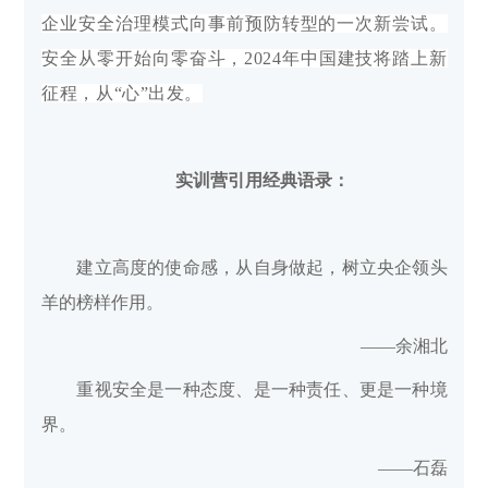
企业安全治理模式向事前预防转型的一次新尝试。
安全从零开始向零奋斗，2024年中国建技将踏上新
征程，从“心”出发。
实训营引用经典语录：
建立高度的使命感，从自身做起，树立央企领头
羊的榜样作用。
——余湘北
重视安全是一种态度、是一种责任、更是一种境
界。
——石磊