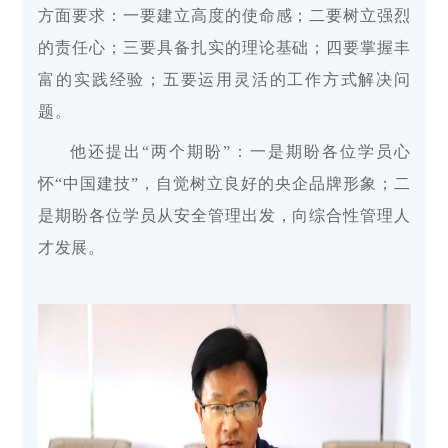
方面要求：一要建立高度的使命感；二要树立强烈
的责任心；三要具备扎实的理论基础；四要掌握丰
富的实践经验；五要运用灵活的工作方式解决问
题。
他还提出“两个期盼”：一是期盼各位学员心
怀“中国建技”，自觉树立良好的央企品牌形象；二
是期盼各位学员从安全管理出发，向综合性管理人
才发展。