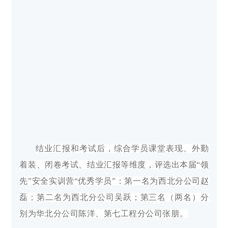
结业汇报和考试后，综合学员课堂表现、外勤
着装、闭卷考试、结业汇报等维度，评选出本届“领
先”安全实训营“优秀学员”：第一名为西北分公司赵
磊；第二名为西北分公司吴跃；第三名（两名）分
别为华北分公司陈洋、第七工程分公司张朋。