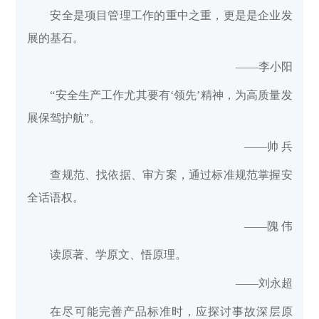
安全是项目管理工作的重中之重，更是是企业发
展的基石。
——李小阳
“安全生产工作尤其要有‘领先’精神，为高质量发
展保驾护航”。
——帅
兵
查规范、找依据、审方案，通过标准规范掌握安
全话语权。
——隗
伟
读原著、学原文、悟原理。
——刘永超
在尽可能完善产品标准时，应探讨事故深层原