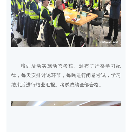
培训活动实施动态考核。颁布了严格学习纪
律，每天安排讨论环节，每晚进行闭卷考试，学习
结束后进行结业汇报。考试成绩全部合格。