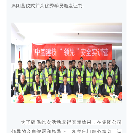
席闭营仪式并为优秀学员颁发证书。
为了确保此次活动取得实际效果，在集团公司
领导的亲自部署和指导下，相关部门精心策划，认