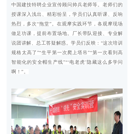
中国建技特聘企业宣传顾问帅兵老师等。老师们的
授课深入浅出、精彩纷呈，学员们认真听课、反响
热烈，多次“拖堂”。在观摩实践环节，各观摩现场
做足功课，提前布置场地。厂长带队迎接、专业解
说团讲解、总工答疑解惑。学员们反映：“这次培训
规格太高了”“生平第一次爬上塔吊”“第一次看到高
智能化的安全帽生产线”“‘电老虎’隐藏这么多学问
啊！”。