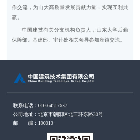
作交流，为山大高质量发展贡献力量，实现互利共
赢。
中国建技有关分支机构负责人，山东大学后勤
保障部、基建部、审计处相关领导参加座谈交流。
联系电话：010-64517637
公司地址：北京市朝阳区北三环东路30号
邮 编：100013