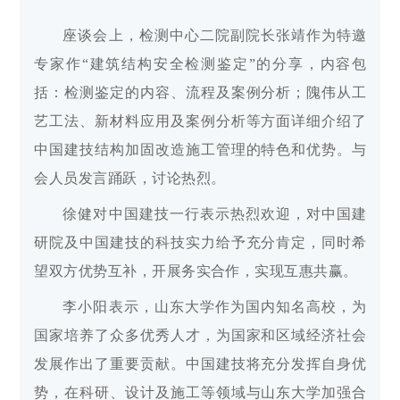
座谈会上，检测中心二院副院长张靖作为特邀
专家作“建筑结构安全检测鉴定”的分享，内容包
括：检测鉴定的内容、流程及案例分析；隗伟从工
艺工法、新材料应用及案例分析等方面详细介绍了
中国建技结构加固改造施工管理的特色和优势。与
会人员发言踊跃，讨论热烈。
徐健对中国建技一行表示热烈欢迎，对中国建
研院及中国建技的科技实力给予充分肯定，同时希
望双方优势互补，开展务实合作，实现互惠共赢。
李小阳表示，山东大学作为国内知名高校，为
国家培养了众多优秀人才，为国家和区域经济社会
发展作出了重要贡献。中国建技将充分发挥自身优
势，在科研、设计及施工等领域与山东大学加强合