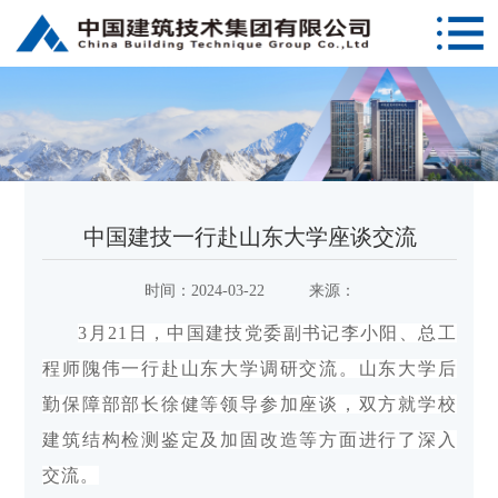
中国建技一行赴山东大学座谈交流
时间：
2024-03-22
来源：
3月21日，中国建技党委副书记李小阳、总工
程师隗伟一行赴山东大学调研交流。山东大学后
勤保障部部长徐健等领导参加座谈，双方就学校
建筑结构检测鉴定及加固改造等方面进行了深入
交流。