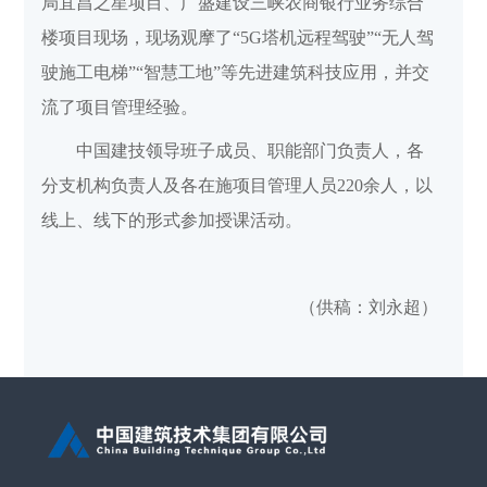
局宜昌之星项目、广盛建设三峡农商银行业务综合
楼项目现场，现场观摩了“5G塔机远程驾驶”“无人驾
驶施工电梯”“智慧工地”等先进建筑科技应用，并交
流了项目管理经验。
中国建技领导班子成员、职能部门负责人，各
分支机构负责人及各在施项目管理人员220余人，以
线上、线下的形式参加授课活动。
（
供稿：刘永超
）