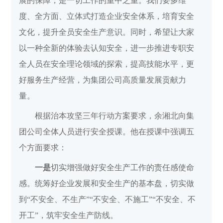
展的保障，是一切工作的重中之重。我们要多维
度、全方面、立体式打造企业安全体系，培育安全
文化，提升全员安全生产意识。同时，希望让大家
以一种全新的体验去认知安全，进一步推进专职安
全人员在安全理论领域的探索，提高技能水平，更
好服务生产经营，为集团公司高质量发展贡献力
量。
根据治本攻坚三年行动方案要求，余湘北向集
团公司全体人员进行安全授课。他在授课中强调五
个方面要求：
一是
切实增强做好安全生产工作的责任感使命
感。统筹好企业发展和安全生产的基本盘，切实做
到“不安全、不生产”“不安全、不施工”“不安全、不
开工”，筑牢安全生产防线。