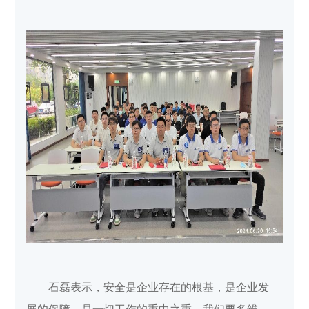
石磊表示，安全是企业存在的根基，是企业发