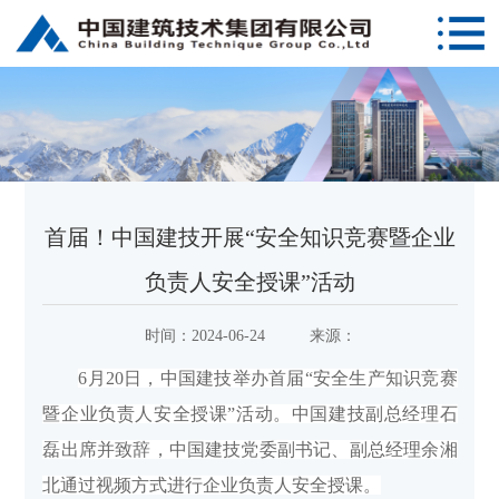
首届！中国建技开展“安全知识竞赛暨企业
负责人安全授课”活动
时间：
2024-06-24
来源：
6月20日，中国建技举办首届“安全生产知识竞赛
暨企业负责人安全授课”活动。
中国建技副总经理石
磊出席并致辞，中国建技党委副书记、副总经理余湘
北通过视频方式进行企业负责人安全授课
。