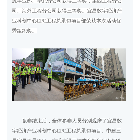
源事业部、华北分公司获得二等奖，第四工程分公
司、海外工程分公司获得三等奖。宜昌数字经济产
业科创中心EPC工程总承包项目部荣获本次活动优
秀组织奖。
竞赛结束后，全体参赛人员分别观摩了宜昌数
字经济产业科创中心EPC工程总承包项目、中建三