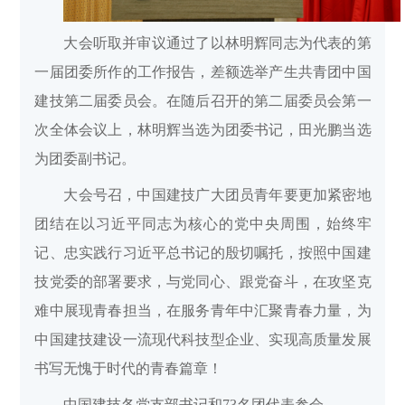
大会听取并审议通过了以林明辉同志为代表的第
一届团委所作的工作报告，差额选举产生共青团中国
建技第二届委员会。在随后召开的第二届委员会第一
次全体会议上，林明辉当选为团委书记，田光鹏当选
为团委副书记。
大会号召，中国建技广大团员青年要更加紧密地
团结在以习近平同志为核心的党中央周围，始终牢
记、忠实践行习近平总书记的殷切嘱托，按照中国建
技党委的部署要求，与党同心、跟党奋斗，在攻坚克
难中展现青春担当，在服务青年中汇聚青春力量，为
中国建技建设一流现代科技型企业、实现高质量发展
书写无愧于时代的青春篇章！
中国建技各党支部书记和73名团代表参会。