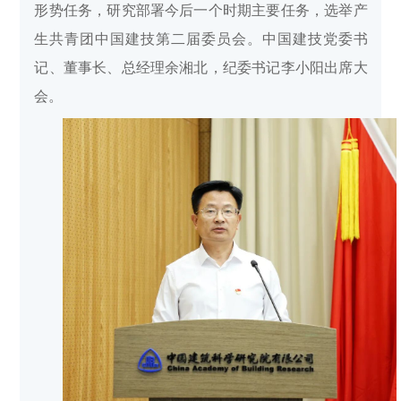
形势任务，研究部署今后一个时期主要任务，选举产
生共青团中国建技第二届委员会。中国建技党委书
记、董事长、总经理余湘北，纪委书记李小阳出席大
会。