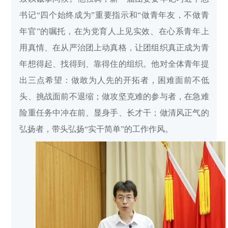
书记“四个始终成为”重要指示和“做青年友，不做青
年官”的嘱托，在为党育人上见实效、在心系青年上
用真情、在从严治团上动真格，让团组织真正成为青
年想得起、找得到、靠得住的组织。他对全体青年提
出三点希望：做敢为人先的开拓者，困难面前不低
头、挑战面前不退缩；做攻坚克难的参与者，在急难
险重任务中冲在前、显身手、长才干；做清风正气的
弘扬者，带头弘扬“实干简单”的工作作风。